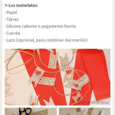
1-Los materiales:
-Papel
-Tijeras
-Silicona caliente o pegamento fuerte
-Cuerda
-Lazo (opcional, para combinar decoración)