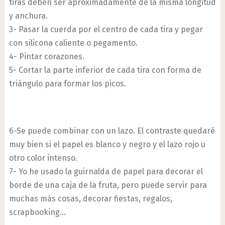
tiras deben ser aproximadamente de la misma longitud
y anchura.
3- Pasar la cuerda por el centro de cada tira y pegar
con silicona caliente o pegamento.
4- Pintar corazones.
5- Cortar la parte inferior de cada tira con forma de
triángulo para formar los picos.
6-Se puede combinar con un lazo. El contraste quedaré
muy bien si el papel es blanco y negro y el lazo rojo u
otro color intenso.
7- Yo he usado la guirnalda de papel para decorar el
borde de una caja de la fruta, pero puede servir para
muchas más cosas, decorar fiestas, regalos,
scrapbooking…