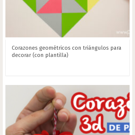
Corazones geométricos con triángulos para
decorar (con plantilla)