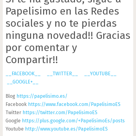
Papelisimo en las Redes
sociales y no te pierdas
ninguna novedad!! Gracias
por comentar y
Compartir!!
__FACEBOOK__
__TWITTER__
__YOUTUBE__
__GOOGLE+__
Blog
https://papelisimo.es/
Facebook
https://www.facebook.com/PapelisimoES
Twitter
https://twitter.com/PapelisimoES
Google
https://plus.google.com/+PapelisimoEs/posts
Youtube
http://www.youtube.es/PapelisimoES