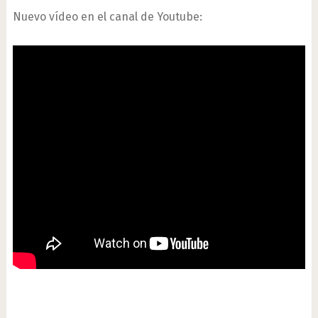
Nuevo vídeo en el canal de Youtube: