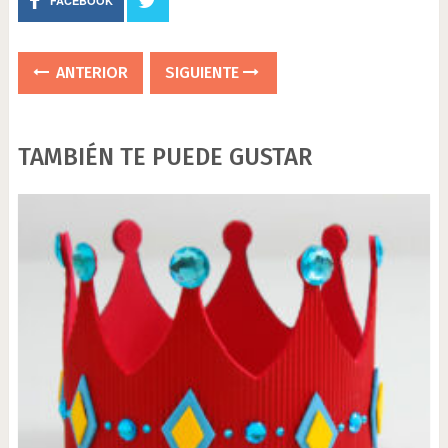
FACEBOOK
ANTERIOR
SIGUIENTE
TAMBIÉN TE PUEDE GUSTAR