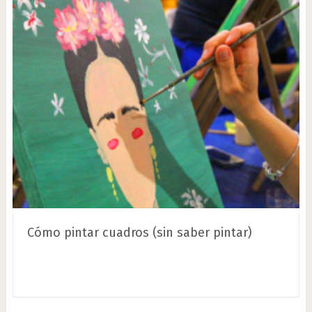
Cómo pintar cuadros (sin saber pintar)