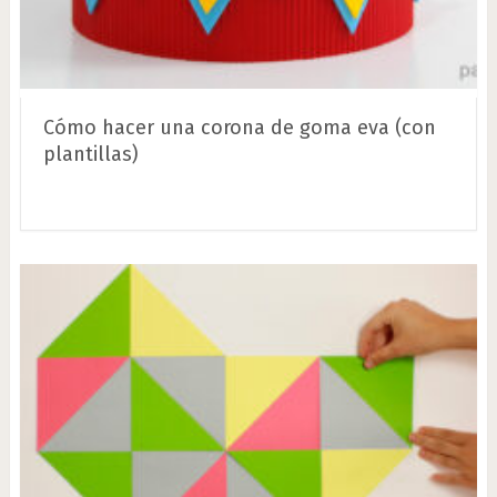
Cómo hacer una corona de goma eva (con
plantillas)