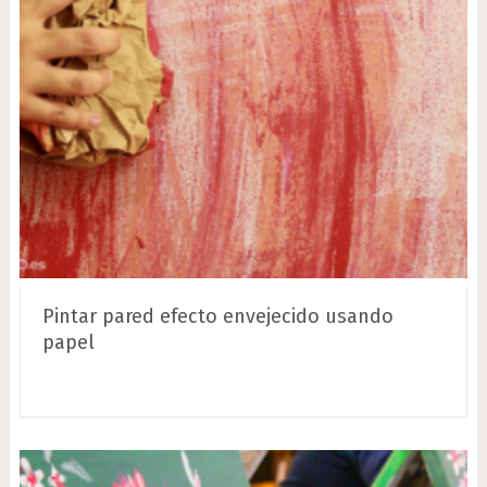
Pintar pared efecto envejecido usando
papel