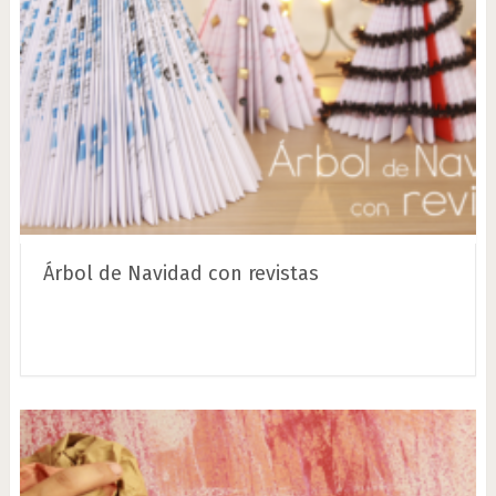
Árbol de Navidad con revistas