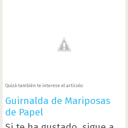
Quizá también te interese el artículo:
Guirnalda de Mariposas
de Papel
Si te ha gustado, sigue a