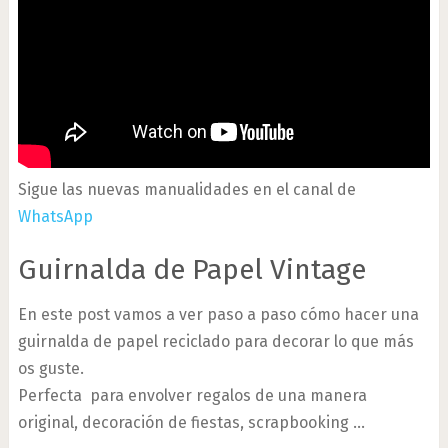
Sigue las nuevas manualidades en el canal de
WhatsApp
Guirnalda de Papel Vintage
En este post vamos a ver paso a paso cómo hacer una
guirnalda de papel reciclado para decorar lo que más
os guste.
Perfecta para envolver regalos de una manera
original, decoración de fiestas, scrapbooking …