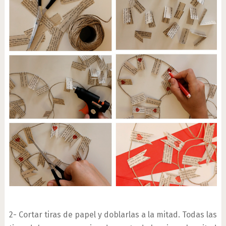
2- Cortar tiras de papel y doblarlas a la mitad. Todas las