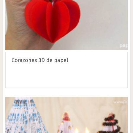
Corazones 3D de papel