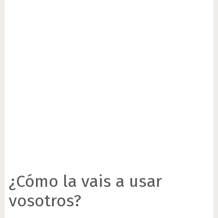
¿Cómo la vais a usar
vosotros?