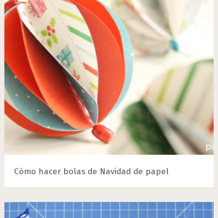
Cómo hacer bolas de Navidad de papel