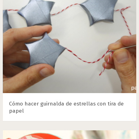
Cómo hacer guirnalda de estrellas con tira de
papel