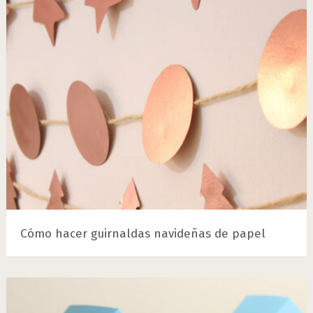
Cómo hacer guirnaldas navideñas de papel