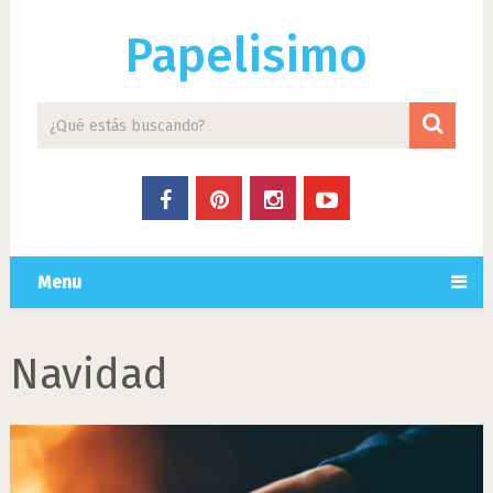
Papelisimo
Menu
Navidad