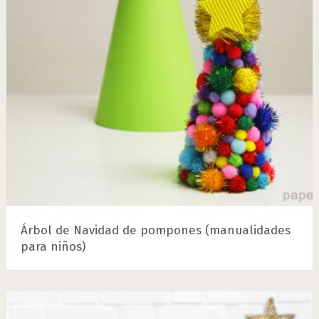
Árbol de Navidad de pompones (manualidades
para niños)