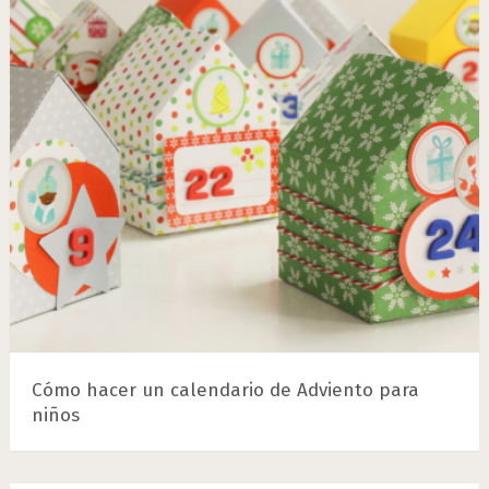
Cómo hacer un calendario de Adviento para
niños