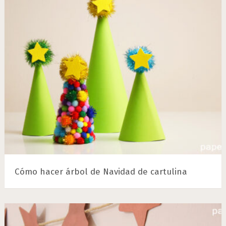
Cómo hacer árbol de Navidad de cartulina