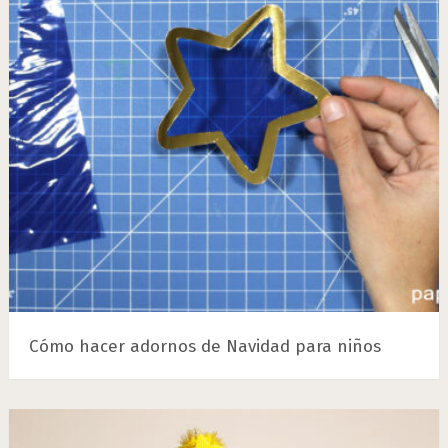
Cómo hacer adornos de Navidad para niños