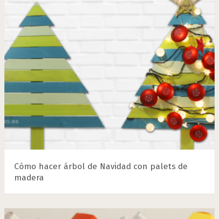
Cómo hacer árbol de Navidad con palets de
madera