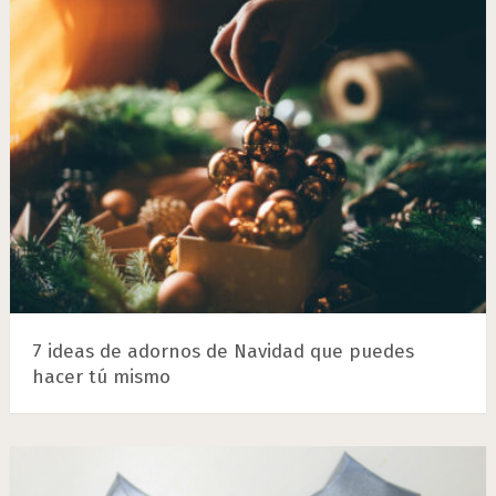
7 ideas de adornos de Navidad que puedes
hacer tú mismo