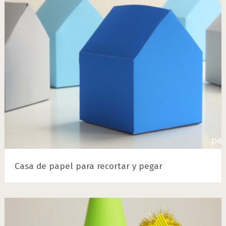
Casa de papel para recortar y pegar