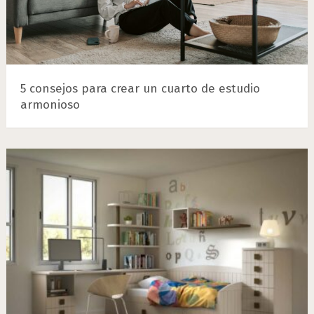
5 consejos para crear un cuarto de estudio
armonioso