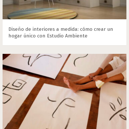
Diseño de interiores a medida: cómo crear un
hogar único con Estudio Ambiente