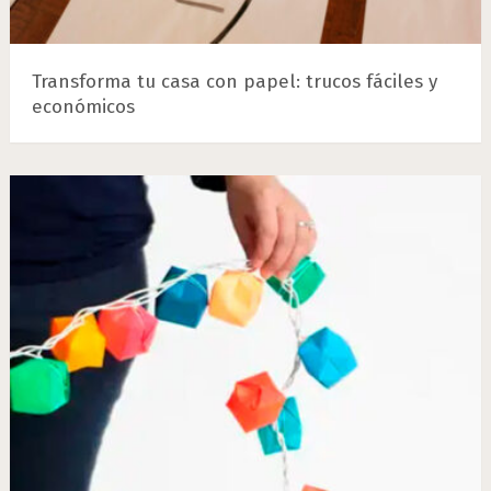
Transforma tu casa con papel: trucos fáciles y
económicos