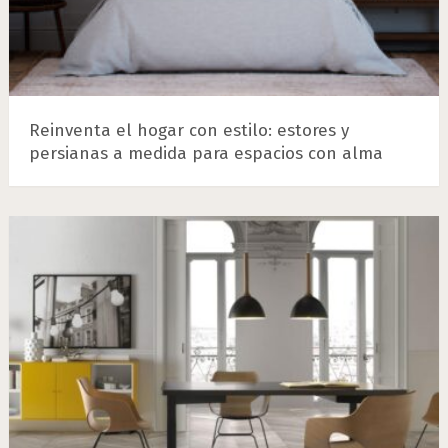
Reinventa el hogar con estilo: estores y
persianas a medida para espacios con alma