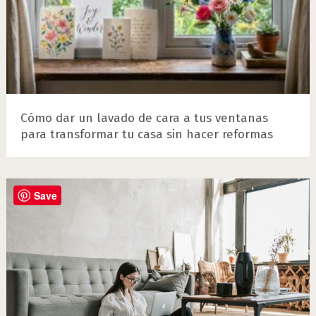
Cómo dar un lavado de cara a tus ventanas
para transformar tu casa sin hacer reformas
Save