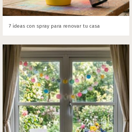
7 ideas con spray para renovar tu casa