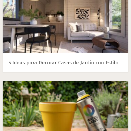
5 Ideas para Decorar Casas de Jardín con Estilo