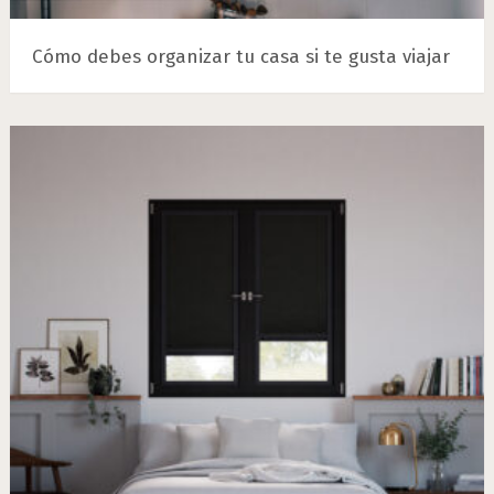
Cómo debes organizar tu casa si te gusta viajar