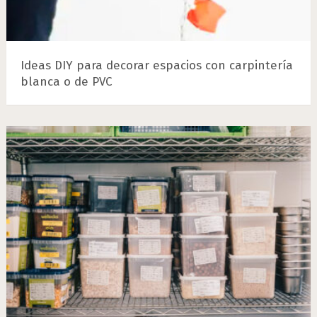
Ideas DIY para decorar espacios con carpintería
blanca o de PVC