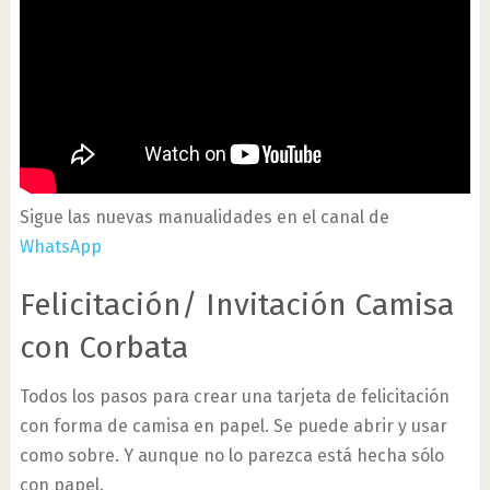
Sigue las nuevas manualidades en el canal de
WhatsApp
Felicitación/ Invitación Camisa
con Corbata
Todos los pasos para crear una tarjeta de felicitación
con forma de camisa en papel. Se puede abrir y usar
como sobre. Y aunque no lo parezca está hecha sólo
con papel.