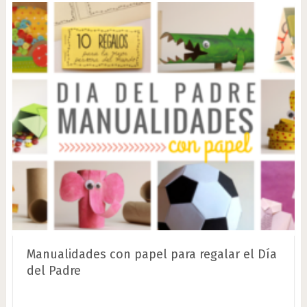
Manualidades con papel para regalar el Día
del Padre