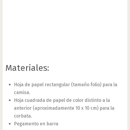
Materiales:
Hoja de papel rectangular (tamaño folio) para la
camisa.
Hoja cuadrada de papel de color distinto a la
anterior (aproximadamente 10 x 10 cm) para la
corbata.
Pegamento en barra