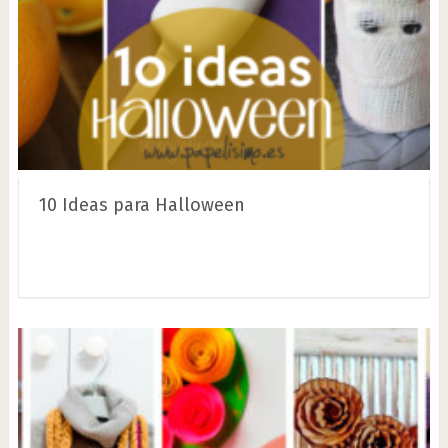
10 Ideas para Halloween