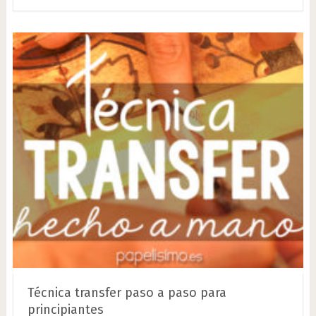
Técnica transfer paso a paso para
principiantes