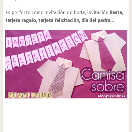
Es perfecto como invitación de boda, invitación
fiesta,
tarjeta regalo, tarjeta felicitación, día del padre…