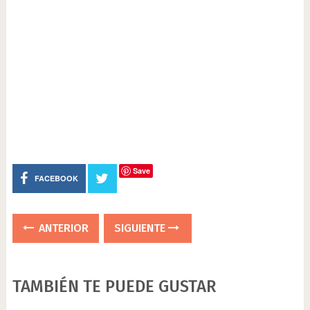
Save
FACEBOOK
ANTERIOR
SIGUIENTE
TAMBIÉN TE PUEDE GUSTAR