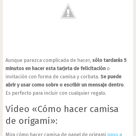
Aunque parezca complicada de hacer,
sólo tardarás 5
minutos en hacer esta tarjeta de felicitación
o
invitación con forma de camisa y corbata.
Se puede
abrir y usar como sobre o escribir un mensaje dentro
.
Es perfecto para incluir con cualquier regalo.
Vídeo «Cómo hacer camisa
de origami»:
Mira cómo hacer camisa de papel de origami
paso a