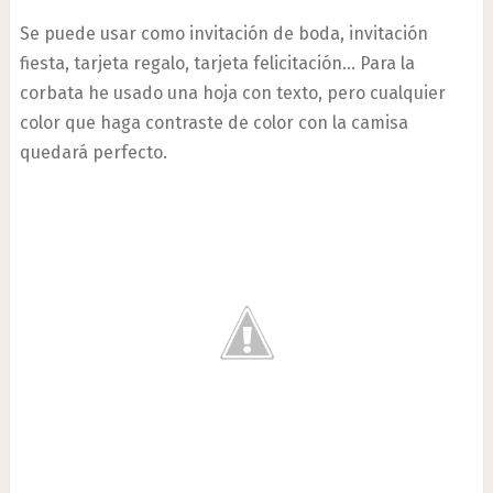
Se puede usar como invitación de boda, invitación
fiesta, tarjeta regalo, tarjeta felicitación… Para la
corbata he usado una hoja con texto, pero cualquier
color que haga contraste de color con la camisa
quedará perfecto.