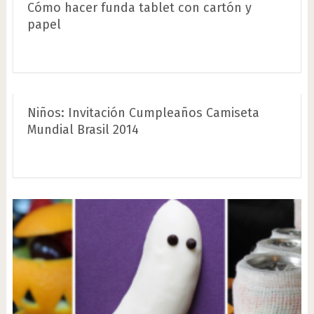
Cómo hacer funda tablet con cartón y
papel
Niños: Invitación Cumpleaños Camiseta
Mundial Brasil 2014