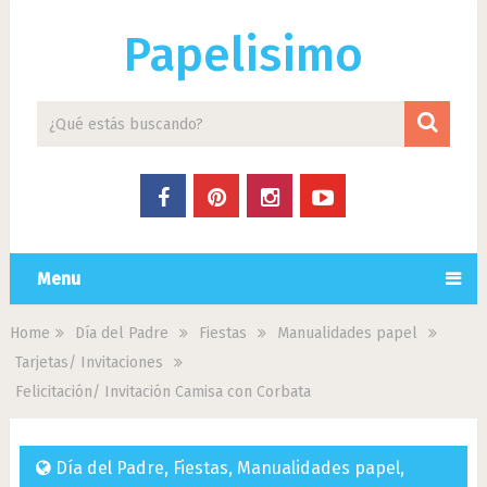
Papelisimo
Menu
Home
Día del Padre
Fiestas
Manualidades papel
Tarjetas/ Invitaciones
Felicitación/ Invitación Camisa con Corbata
Día del Padre
,
Fiestas
,
Manualidades papel
,