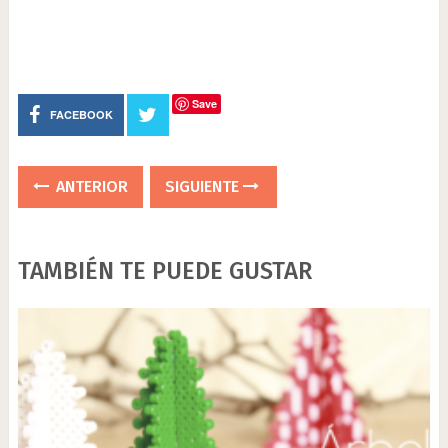
Save
FACEBOOK
ANTERIOR
SIGUIENTE
TAMBIÉN TE PUEDE GUSTAR