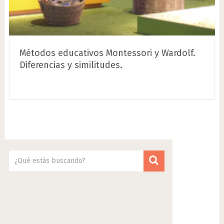
Métodos educativos Montessori y Wardolf.
Diferencias y similitudes.