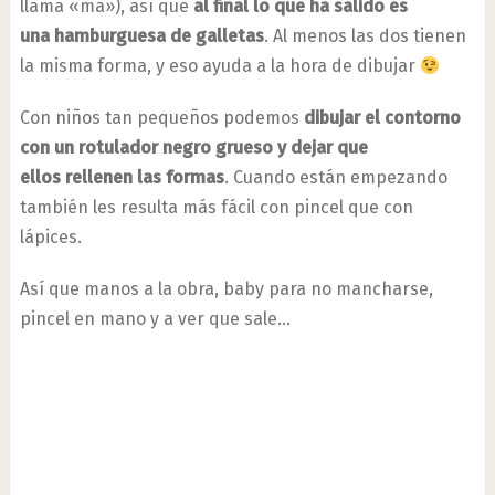
llama «ma»), así que
al final lo que ha salido es
una hamburguesa de galletas
. Al menos las dos tienen
la misma forma, y eso ayuda a la hora de dibujar
Con niños tan pequeños podemos
dibujar el contorno
con un rotulador negro grueso y dejar que
ellos rellenen las formas
. Cuando están empezando
también les resulta más fácil con pincel que con
lápices.
Así que manos a la obra, baby para no mancharse,
pincel en mano y a ver que sale…