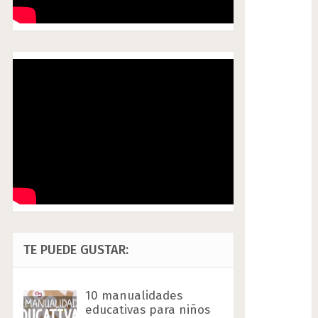
TE PUEDE GUSTAR:
10 manualidades
educativas para niños