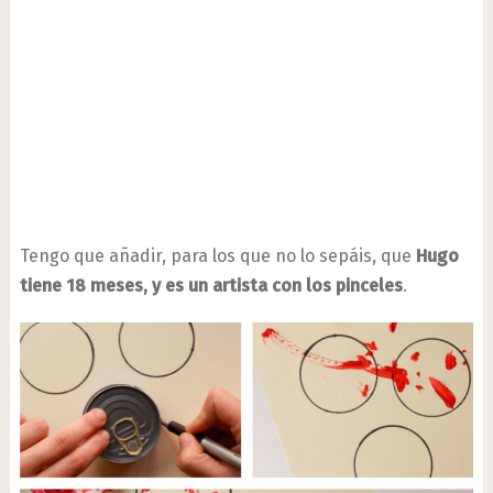
Tengo que añadir, para los que no lo sepáis, que
Hugo
tiene 18 meses, y es un artista con los pinceles
.