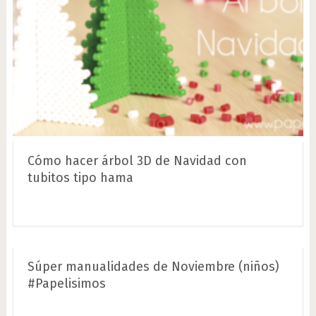
Cómo hacer árbol 3D de Navidad con
tubitos tipo hama
Súper manualidades de Noviembre (niños)
#Papelisimos