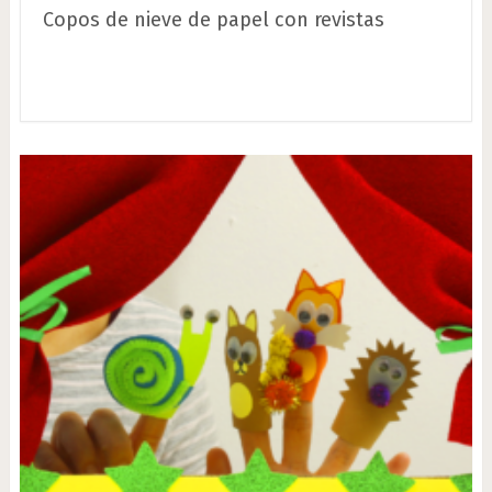
Copos de nieve de papel con revistas