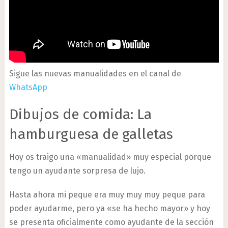
Sigue las nuevas manualidades en el canal de
WhatsApp
Dibujos de comida: La
hamburguesa de galletas
Hoy os traigo una «manualidad» muy especial porque
tengo un ayudante sorpresa de lujo.
Hasta ahora mi peque era muy muy muy peque para
poder ayudarme, pero ya «se ha hecho mayor» y hoy
se presenta oficialmente como ayudante de la sección