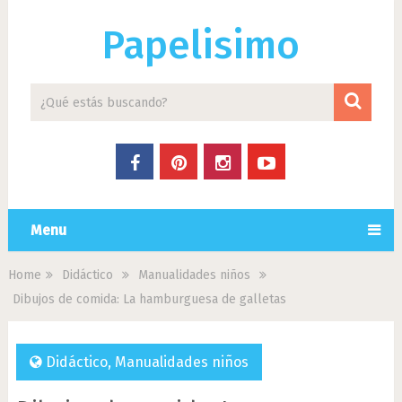
Papelisimo
Menu
Home
Didáctico
Manualidades niños
Dibujos de comida: La hamburguesa de galletas
Didáctico
,
Manualidades niños