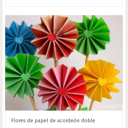
Flores de papel de acordeón doble