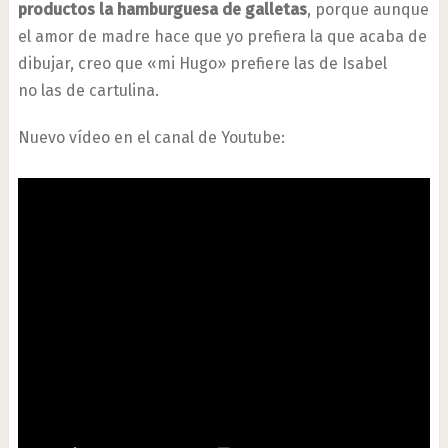
productos la hamburguesa de galletas
, porque aunque
el amor de madre hace que yo prefiera la que acaba de
dibujar, creo que «mi Hugo» prefiere las de Isabel
no las de cartulina.
Nuevo vídeo en el canal de Youtube: