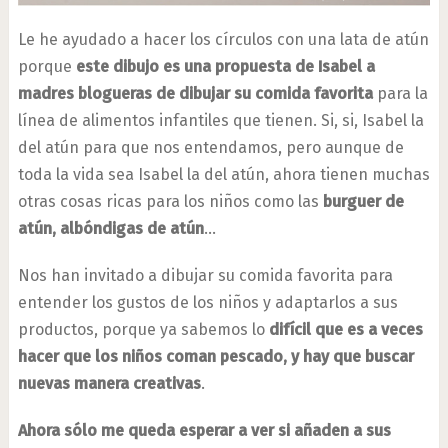
Le he ayudado a hacer los círculos con una lata de atún
porque
este dibujo es una propuesta de Isabel a
madres blogueras de dibujar su comida favorita
para la
línea de alimentos infantiles que tienen. Si, si, Isabel la
del atún para que nos entendamos, pero aunque de
toda la vida sea Isabel la del atún, ahora tienen muchas
otras cosas ricas para los niños como las
burguer de
atún, albóndigas de atún
…
Nos han invitado a dibujar su comida favorita para
entender los gustos de los niños y adaptarlos a sus
productos, porque ya sabemos lo
difícil que es a veces
hacer que los niños coman pescado, y hay que buscar
nuevas manera creativas
.
Ahora sólo me queda esperar a ver si añaden a sus