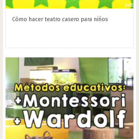
Cómo hacer teatro casero para niños