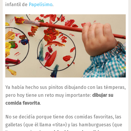
infantil de
Papelísimo
.
Ya había hecho sus pinitos dibujando con las témperas,
pero hoy tiene un reto muy importante:
dibujar su
comida favorita
.
No se decidía porque tiene dos comidas favoritas, las
galletas (que él llama «tita») y las hamburguesas (que