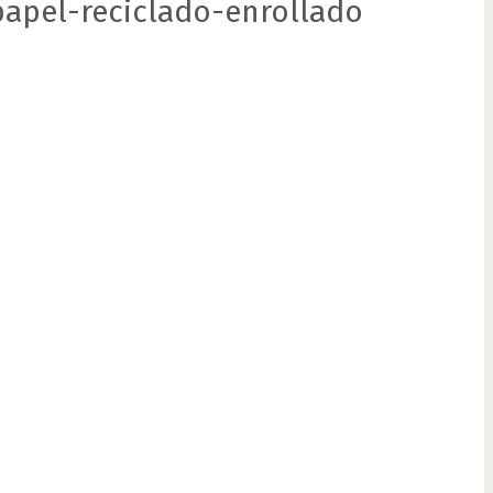
apel-reciclado-enrollado