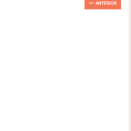
ANTERIOR