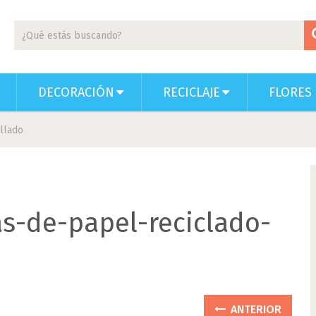
DECORACIÓN
RECICLAJE
FLORES 
llado
s-de-papel-reciclado-
ANTERIOR