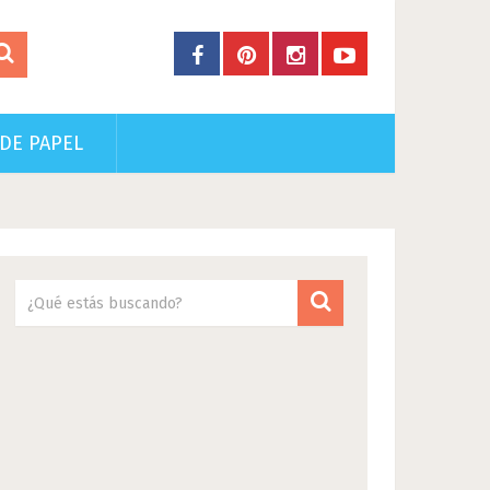
DE PAPEL