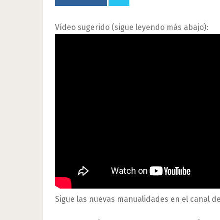
Vídeo sugerido (sigue leyendo más abajo):
Sigue las nuevas manualidades en el canal d