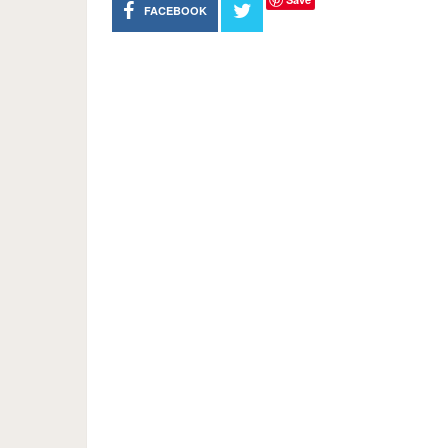
FACEBOOK