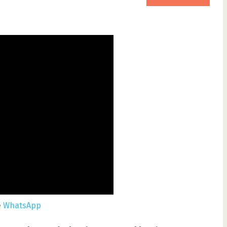
e
WhatsApp