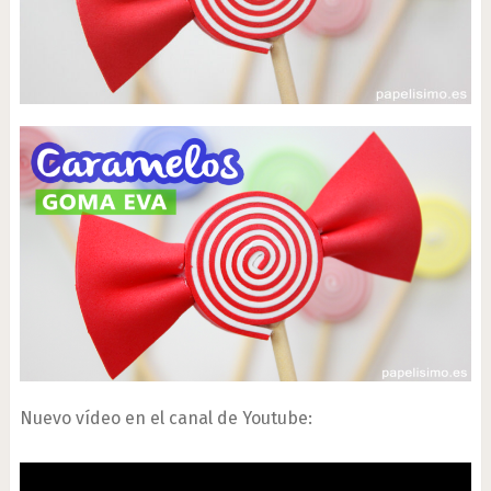
Nuevo vídeo en el canal de Youtube: