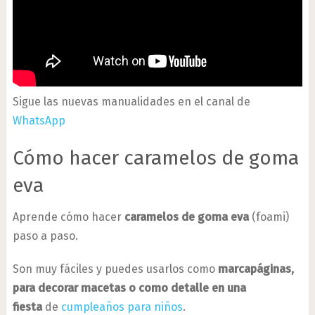
Sigue las nuevas manualidades en el canal de
WhatsApp
Cómo hacer caramelos de goma
eva
Aprende cómo hacer
caramelos de goma eva
(foami)
paso a paso.
Son muy fáciles y puedes usarlos como
marcapáginas,
para decorar macetas o como detalle en una
fiesta
de
cumpleaños para niños
.