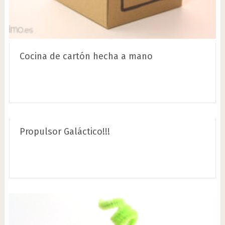
Cocina de cartón hecha a mano
Propulsor Galáctico!!!