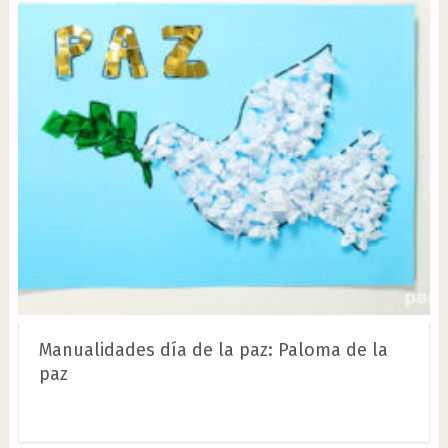
Manualidades día de la paz: Paloma de la
paz