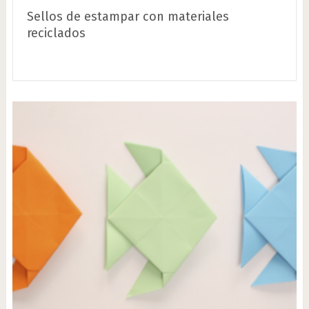
Sellos de estampar con materiales
reciclados