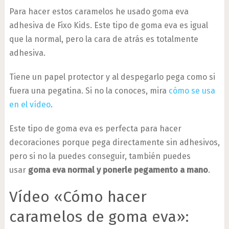
Para hacer estos caramelos he usado goma eva
adhesiva de Fixo Kids. Este tipo de goma eva es igual
que la normal, pero la cara de atrás es totalmente
adhesiva.
Tiene un papel protector y al despegarlo pega como si
fuera una pegatina. Si no la conoces, mira
cómo se usa
en el vídeo
.
Este tipo de goma eva es perfecta para hacer
decoraciones porque pega directamente sin adhesivos,
pero si no la puedes conseguir, también puedes
usar
goma eva normal y ponerle pegamento a mano
.
Vídeo «Cómo hacer
caramelos de goma eva»: