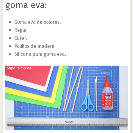
goma eva:
Goma eva de colores.
Regla.
Cúter.
Palillos de madera.
Silicona para goma eva.