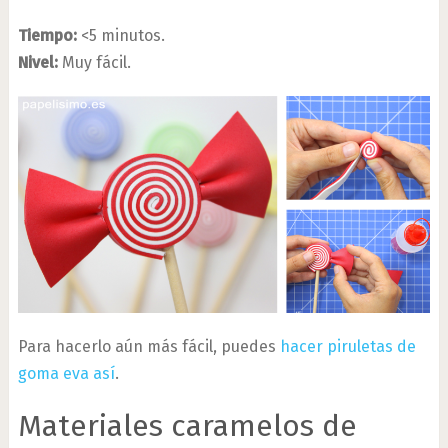
Tiempo:
<5 minutos.
Nivel:
Muy fácil.
Para hacerlo aún más fácil, puedes
hacer piruletas de
goma eva así
.
Materiales caramelos de