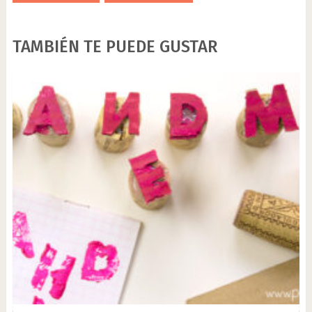
TAMBIÉN TE PUEDE GUSTAR