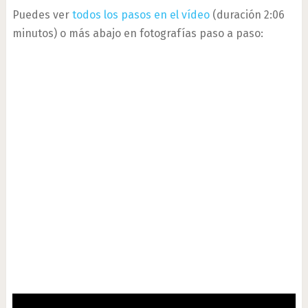
Puedes ver
todos los pasos en el vídeo
(duración 2:06
minutos) o más abajo en fotografías paso a paso: