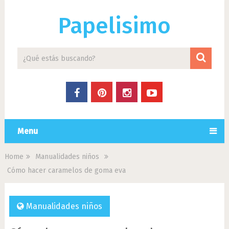
Papelisimo
Menu
Home
Manualidades niños
Cómo hacer caramelos de goma eva
Manualidades niños