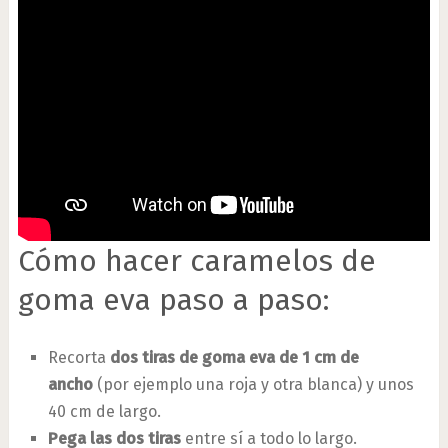
Cómo hacer caramelos de
goma eva paso a paso:
Recorta
dos tiras de goma eva de 1 cm de
ancho
(por ejemplo una roja y otra blanca) y unos
40 cm de largo.
Pega las dos tiras
entre sí a todo lo largo.