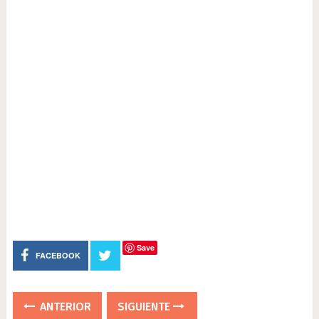
Save
FACEBOOK
ANTERIOR
SIGUIENTE