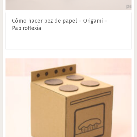
Cómo hacer pez de papel – Origami –
Papiroflexia