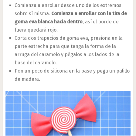
Comienza a enrollar desde uno de los extremos
sobre sí misma.
Comienza a enrollar con la tira de
goma eva blanca hacia dentro
, así el borde de
fuera quedará rojo.
Corta dos trapecios de goma eva, presiona en la
parte estrecha para que tenga la forma de la
arruga del caramelo y pégalos a los lados de la
base del caramelo.
Pon un poco de silicona en la base y pega un palillo
de madera.