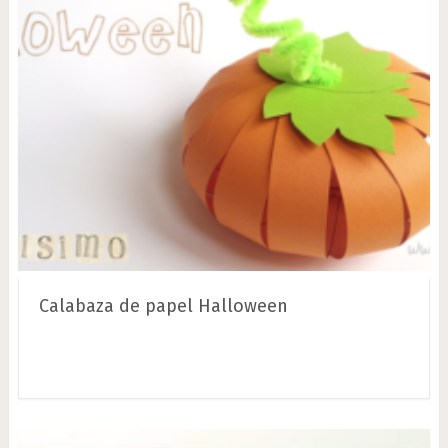
Calabaza de papel Halloween