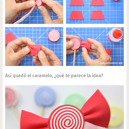
Así quedó el caramelo, ¿qué te parece la idea?