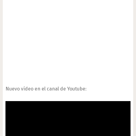
Nuevo vídeo en el canal de Youtube: