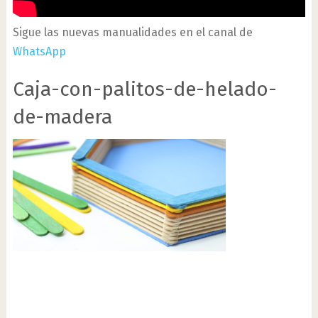
Sigue las nuevas manualidades en el canal de
WhatsApp
Caja-con-palitos-de-helado-
de-madera