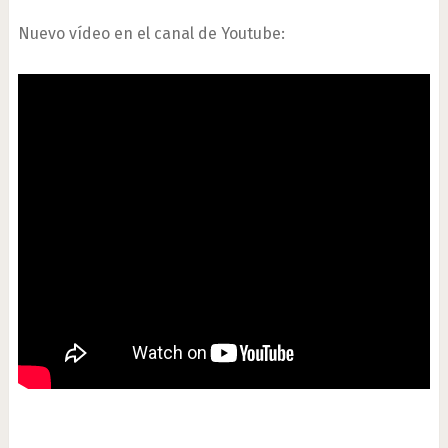
Nuevo vídeo en el canal de Youtube: