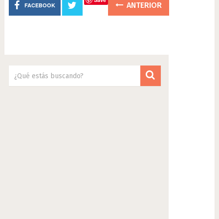
ANTERIOR
FACEBOOK