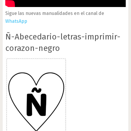
Sigue las nuevas manualidades en el canal de
WhatsApp
Ñ-Abecedario-letras-imprimir-
corazon-negro