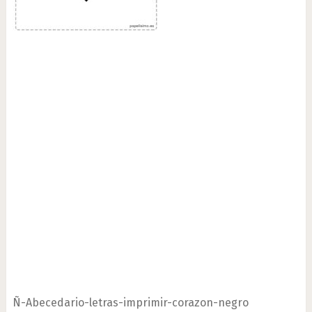
Ñ-Abecedario-letras-imprimir-corazon-negro