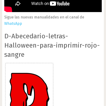
Sigue las nuevas manualidades en el canal de
WhatsApp
D-Abecedario-letras-
Halloween-para-imprimir-rojo-
sangre