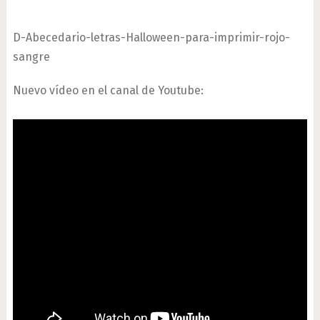
D-Abecedario-letras-Halloween-para-imprimir-rojo-
sangre
Nuevo vídeo en el canal de Youtube: