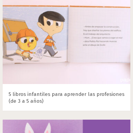
5 libros infantiles para aprender las profesiones
(de 3 a 5 años)