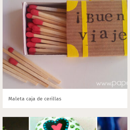
Maleta caja de cerillas