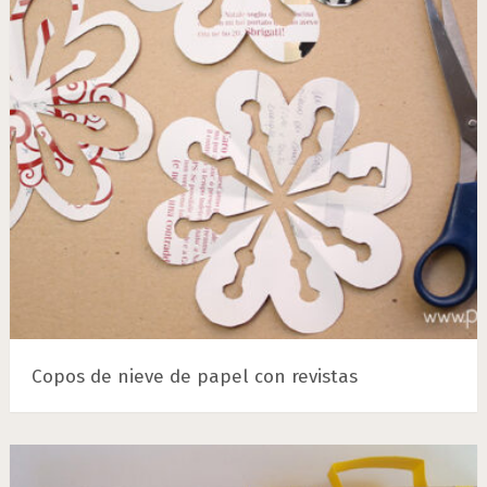
Copos de nieve de papel con revistas