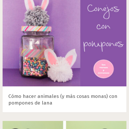
Cómo hacer animales (y más cosas monas) con
pompones de lana