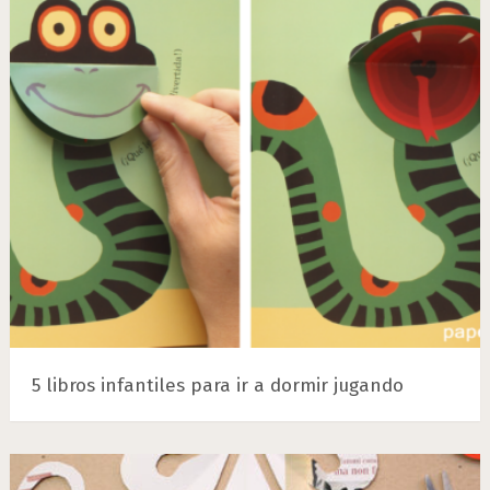
5 libros infantiles para ir a dormir jugando