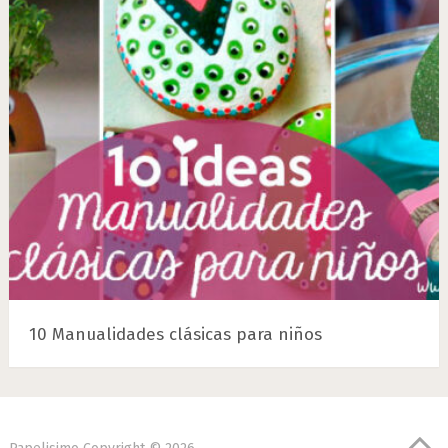
10 Manualidades clásicas para niños