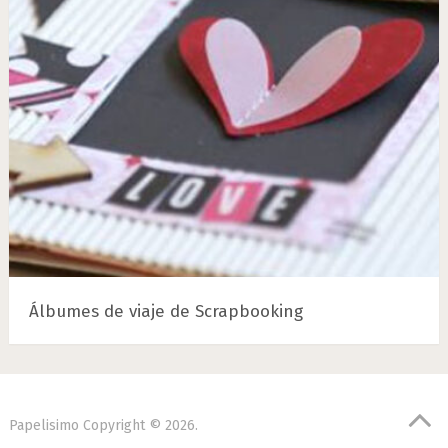
Álbumes de viaje de Scrapbooking
Papelisimo
Copyright © 2026.