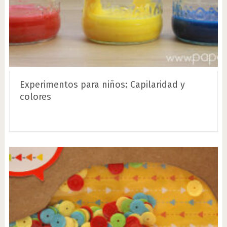
Experimentos para niños: Capilaridad y
colores