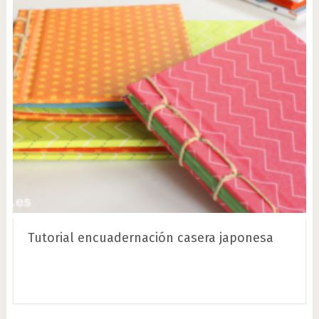
Tutorial encuadernación casera japonesa