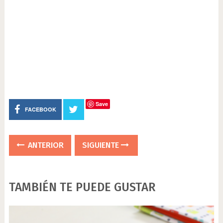
Save
FACEBOOK
ANTERIOR
SIGUIENTE
TAMBIÉN TE PUEDE GUSTAR