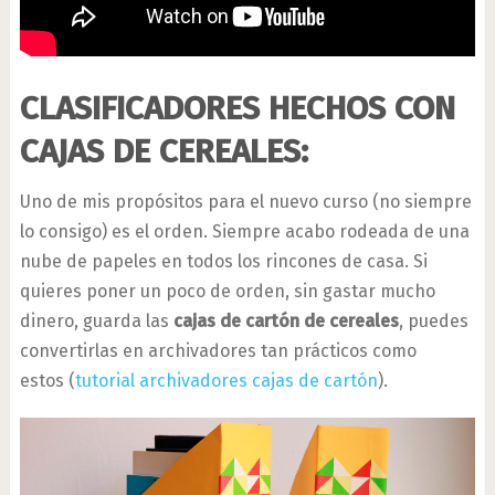
CLASIFICADORES HECHOS CON
CAJAS DE CEREALES:
Uno de mis propósitos para el nuevo curso (no siempre
lo consigo) es el orden. Siempre acabo rodeada de una
nube de papeles en todos los rincones de casa. Si
quieres poner un poco de orden, sin gastar mucho
dinero, guarda las
cajas de cartón de cereales
, puedes
convertirlas en archivadores tan prácticos como
estos (
tutorial archivadores cajas de cartón
).