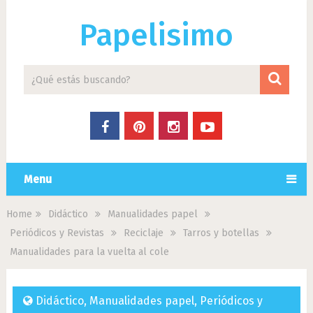
Papelisimo
Menu
Home
Didáctico
Manualidades papel
Periódicos y Revistas
Reciclaje
Tarros y botellas
Manualidades para la vuelta al cole
Didáctico
,
Manualidades papel
,
Periódicos y