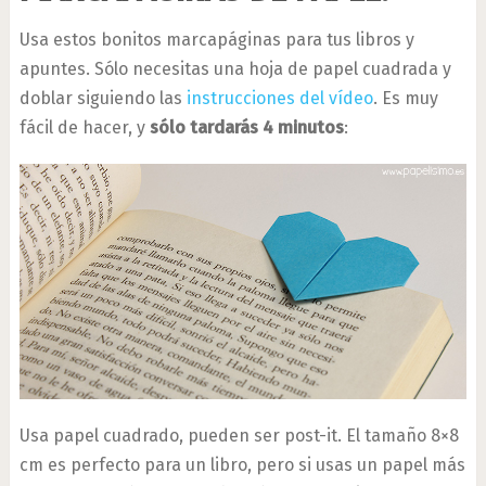
Usa estos bonitos marcapáginas para tus libros y
apuntes. Sólo necesitas una hoja de papel cuadrada y
doblar siguiendo las
instrucciones del vídeo
. Es muy
fácil de hacer, y
sólo tardarás 4 minutos
:
Usa papel cuadrado, pueden ser post-it. El tamaño 8×8
cm es perfecto para un libro, pero si usas un papel más