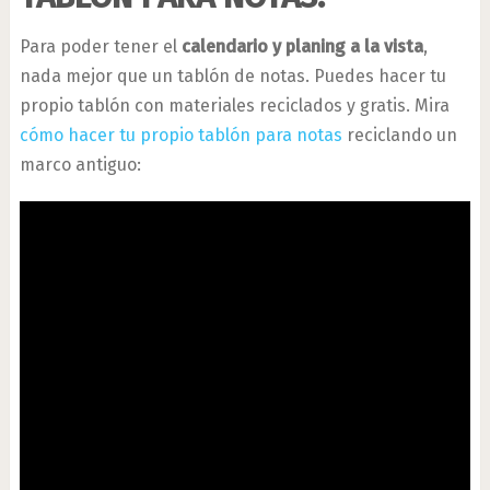
Para poder tener el
calendario y planing a la vista
,
nada mejor que un tablón de notas. Puedes hacer tu
propio tablón con materiales reciclados y gratis. Mira
cómo hacer tu propio tablón para notas
reciclando un
marco antiguo: