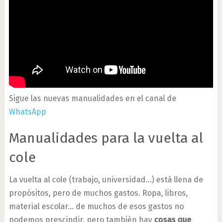
Sigue las nuevas manualidades en el canal de
WhatsApp
Manualidades para la vuelta al
cole
La vuelta al cole (trabajo, universidad…) está llena de
propósitos, pero de muchos gastos. Ropa, libros,
material escolar… de muchos de esos gastos no
podemos prescindir, pero también hay
cosas que