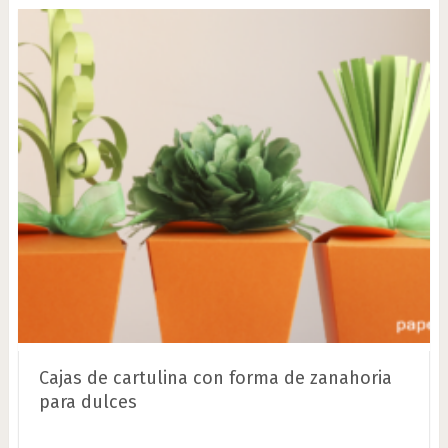
Cajas de cartulina con forma de zanahoria
para dulces