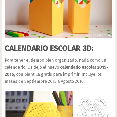
CALENDARIO ESCOLAR 3D:
Para tener el tiempo bien organizado, nada como un
calendario. Os dejo el nuevo
calendario escolar 2015-
2016
, con plantilla gratis para imprimir. Incluye los
meses de Septiembre 2015 a Agosto 2016.