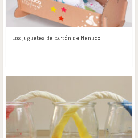
Los juguetes de cartón de Nenuco