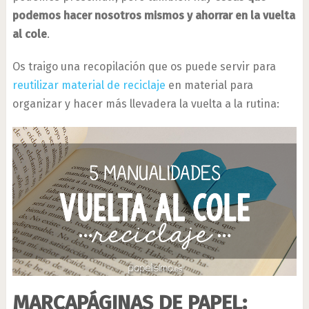
podemos hacer nosotros mismos y ahorrar en la vuelta
al cole
.
Os traigo una recopilación que os puede servir para
reutilizar material de reciclaje
en material para
organizar y hacer más llevadera la vuelta a la rutina:
MARCAPÁGINAS DE PAPEL: