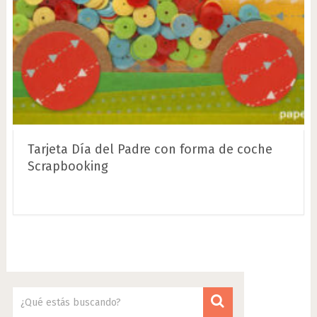
Tarjeta Día del Padre con forma de coche
Scrapbooking