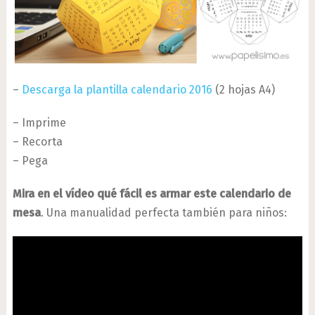
–
Descarga la plantilla calendario 2016
(2 hojas A4)
– Imprime
– Recorta
– Pega
Mira en el vídeo qué fácil es armar este calendario de
mesa
. Una manualidad perfecta también para niños: