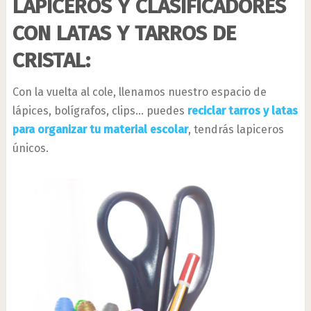
LAPICEROS Y CLASIFICADORES
CON LATAS Y TARROS DE
CRISTAL:
Con la vuelta al cole, llenamos nuestro espacio de
lápices, bolígrafos, clips… puedes
reciclar tarros y latas
para organizar tu material escolar
, tendrás lapiceros
únicos.