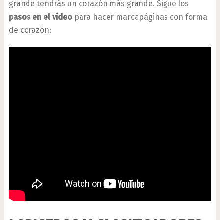
grande tendrás un corazón más grande. Sigue los
pasos en el vídeo
para hacer marcapáginas con forma
de corazón: