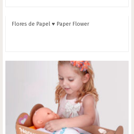
Flores de Papel ♥ Paper Flower