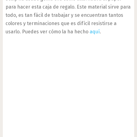
para hacer esta caja de regalo. Este material sirve para
todo, es tan fácil de trabajar y se encuentran tantos
colores y terminaciones que es difícil resistirse a
usarlo. Puedes ver cómo la ha hecho
aquí
.