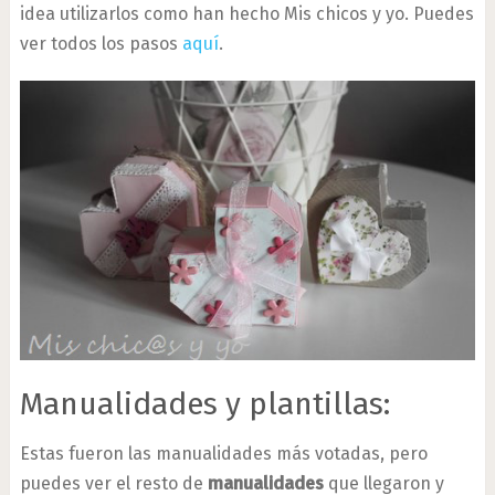
idea utilizarlos como han hecho Mis chicos y yo. Puedes
ver todos los pasos
aquí
.
Manualidades y plantillas:
Estas fueron las manualidades más votadas, pero
puedes ver el resto de
manualidades
que llegaron y