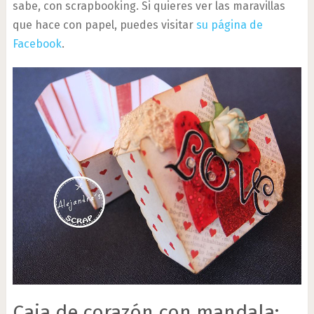
sabe, con scrapbooking. Si quieres ver las maravillas
que hace con papel, puedes visitar
su página de
Facebook
.
Caja de corazón con mandala: