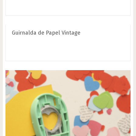
Guirnalda de Papel Vintage