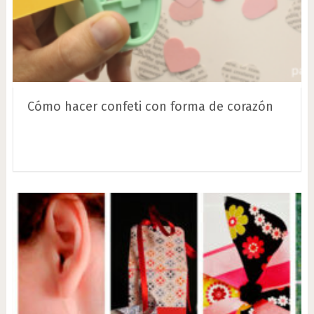
Cómo hacer confeti con forma de corazón