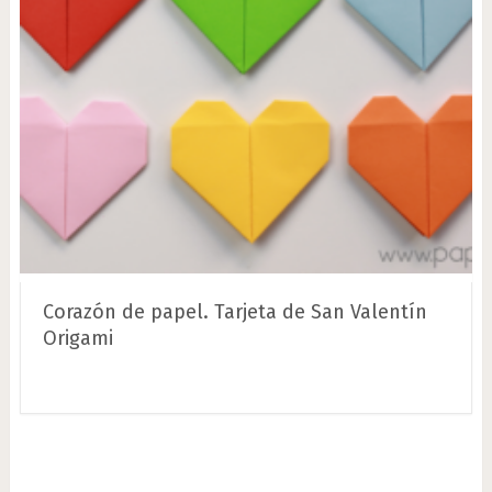
Corazón de papel. Tarjeta de San Valentín
Origami