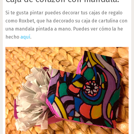
Si te gusta pintar puedes decorar tus cajas de regalo
como Roxbet, que ha decorado su caja de cartulina con
una mandala pintada a mano. Puedes ver cómo la he
hecho
aquí
.