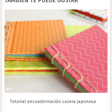
TAMBIÉN TE PUEDE GUSTAR
Tutorial encuadernación casera japonesa