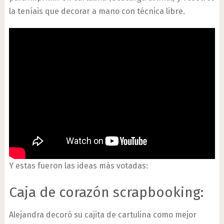
la teníais que decorar a mano con técnica libre.
Y estas fueron las ideas más votadas:
Caja de corazón scrapbooking:
Alejandra decoró su cajita de cartulina como mejor