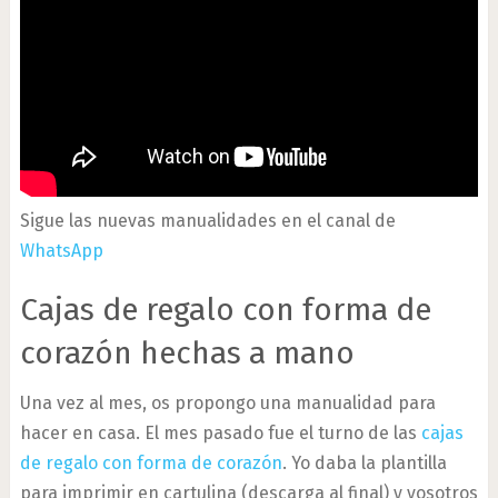
Sigue las nuevas manualidades en el canal de
WhatsApp
Cajas de regalo con forma de
corazón hechas a mano
Una vez al mes, os propongo una manualidad para
hacer en casa. El mes pasado fue el turno de las
cajas
de regalo con forma de corazón
. Yo daba la plantilla
para imprimir en cartulina (descarga al final) y vosotros