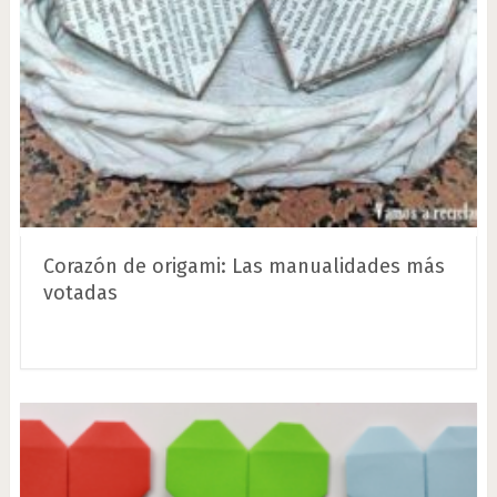
Corazón de origami: Las manualidades más
votadas