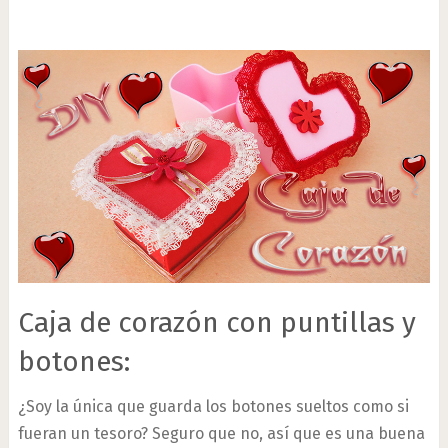
Caja de corazón con puntillas y
botones:
¿Soy la única que guarda los botones sueltos como si
fueran un tesoro? Seguro que no, así que es una buena