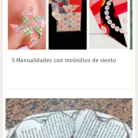
5 Manualidades con molinillos de viento