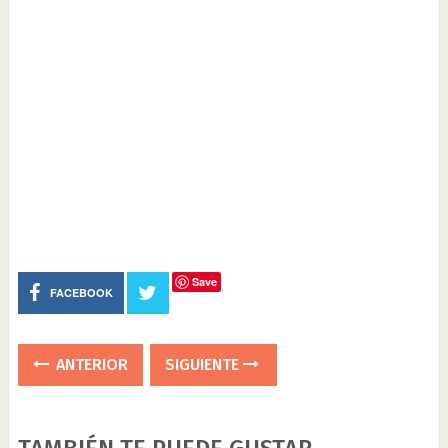
Save
FACEBOOK
ANTERIOR
SIGUIENTE