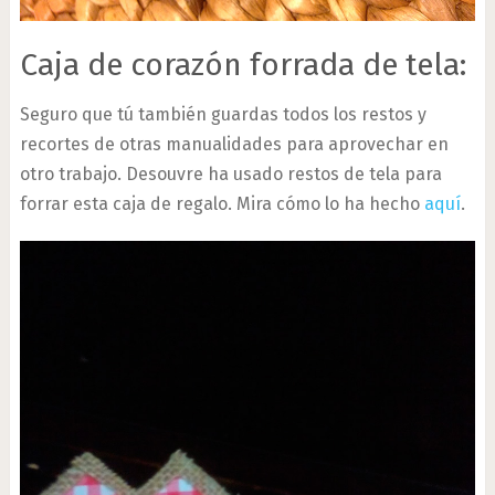
Caja de corazón forrada de tela:
Seguro que tú también guardas todos los restos y
recortes de otras manualidades para aprovechar en
otro trabajo. Desouvre ha usado restos de tela para
forrar esta caja de regalo. Mira cómo lo ha hecho
aquí
.