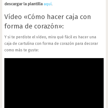
descargar la plantilla
aquí
.
Vídeo «Cómo hacer caja con
forma de corazón»:
Y si te perdiste el vídeo, mira qué fácil es hacer una
caja de cartulina con forma de corazón para decorar
como más te guste: