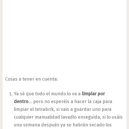
Cosas a tener en cuenta:
Ya sé que todo el mundo lo va a
limpiar por
dentro
… pero no esperéis a hacer la caja para
limpiar el tetrabrik, si vais a guardar uno para
cualquier manualidad lavadlo enseguida, si lo usáis
una semana después ya se habrán secado los