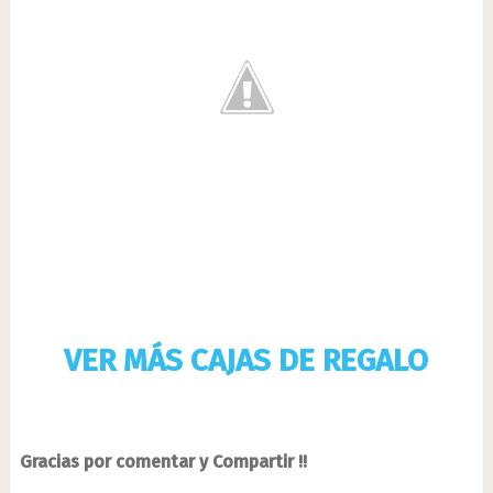
VER MÁS CAJAS DE REGALO
Gracias por comentar y Compartir !!