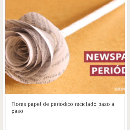
Flores papel de periódico reciclado paso a
paso