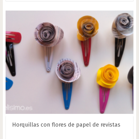
Horquillas con flores de papel de revistas