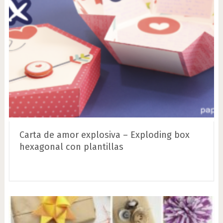
Carta de amor explosiva – Exploding box
hexagonal con plantillas