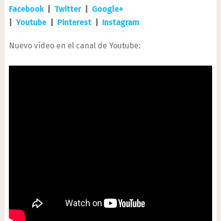
Facebook
|
Twitter
|
Google+
|
Youtube
|
Pinterest
|
Instagram
Nuevo vídeo en el canal de Youtube: