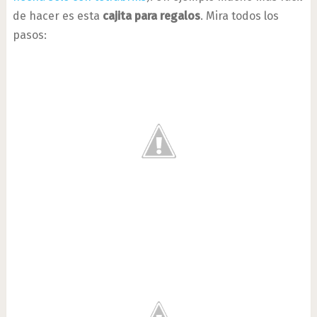
de hacer es esta
cajita para regalos
. Mira todos los
pasos: