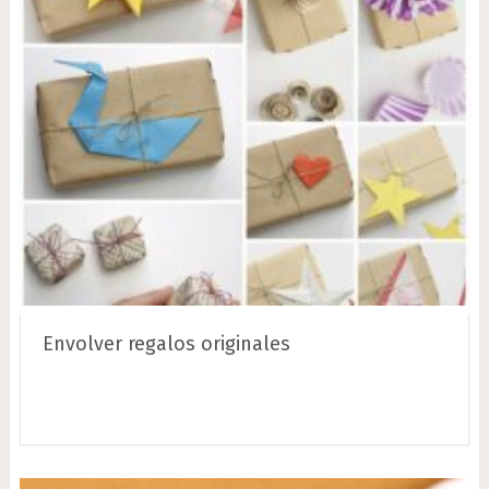
Envolver regalos originales