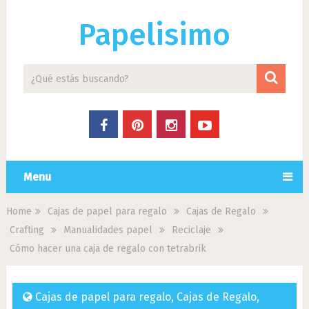
Papelisimo
Menu
Home
Cajas de papel para regalo
Cajas de Regalo
Crafting
Manualidades papel
Reciclaje
Cómo hacer una caja de regalo con tetrabrik
Cajas de papel para regalo
,
Cajas de Regalo
,