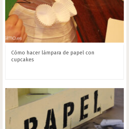
Cómo hacer lámpara de papel con
cupcakes