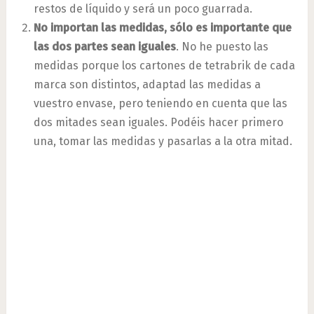
restos de líquido y será un poco guarrada.
No importan las medidas, sólo es importante que
las dos partes sean iguales
. No he puesto las
medidas porque los cartones de tetrabrik de cada
marca son distintos, adaptad las medidas a
vuestro envase, pero teniendo en cuenta que las
dos mitades sean iguales. Podéis hacer primero
una, tomar las medidas y pasarlas a la otra mitad.