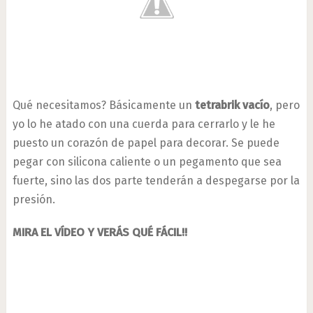
Qué necesitamos? Básicamente un
tetrabrik vacío
, pero
yo lo he atado con una cuerda para cerrarlo y le he
puesto un corazón de papel para decorar. Se puede
pegar con silicona caliente o un pegamento que sea
fuerte, sino las dos parte tenderán a despegarse por la
presión.
MIRA EL VÍDEO Y VERÁS QUÉ FÁCIL!!