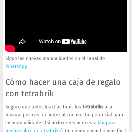
Sigue las nuevas manualidades en el canal de
WhatsApp
Cómo hacer una caja de regalo
con tetrabrik
Seguro que todos los días tiráis los
tetrabriks
a la
basura, pero es un material con mucho potencial para
las manualidades (si no lo crees mira esta
lámpara
hecha sólo con tetrabriks
). Un ejemplo mucho más fácil