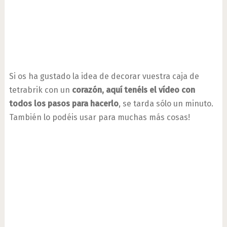
Si os ha gustado la idea de decorar vuestra caja de
tetrabrik con un
corazón, aquí tenéis el vídeo con
todos los pasos para hacerlo
, se tarda sólo un minuto.
También lo podéis usar para muchas más cosas!