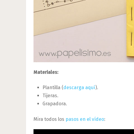
Materiales:
Plantilla (
descarga aquí
).
Tijeras.
Grapadora.
Mira todos los
pasos en el vídeo
: