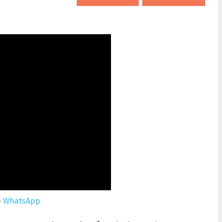
e
WhatsApp