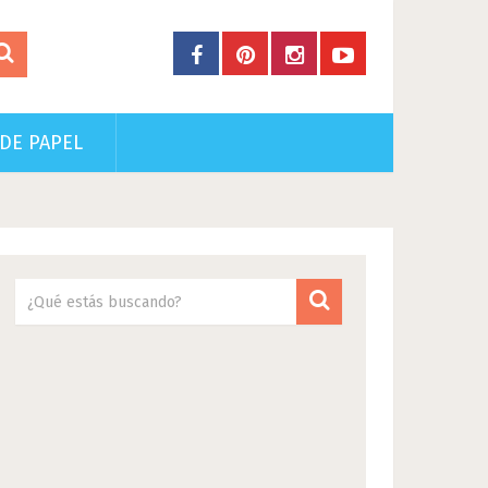
DE PAPEL