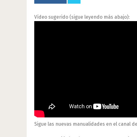
Vídeo sugerido (sigue leyendo más abajo):
Sigue las nuevas manualidades en el canal d