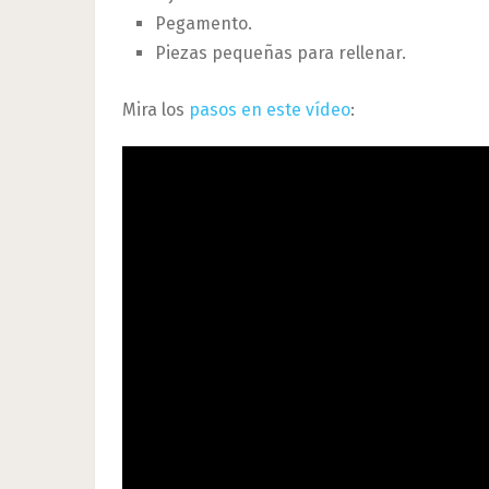
Pegamento.
Piezas pequeñas para rellenar.
Mira los
pasos en este vídeo
: