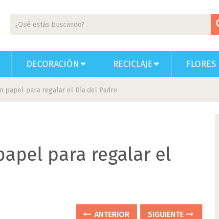
DECORACIÓN
RECICLAJE
FLORES 
 papel para regalar el Día del Padre
apel para regalar el
ANTERIOR
SIGUIENTE