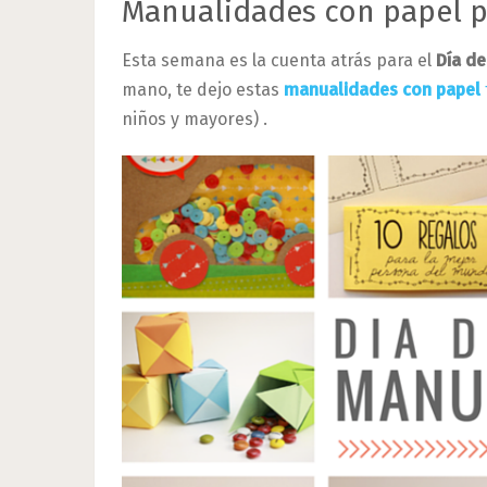
Manualidades con papel pa
Esta semana es la cuenta atrás para el
Día de
mano, te dejo estas
manualidades con papel
niños y mayores) .