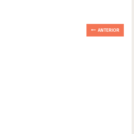
ANTERIOR