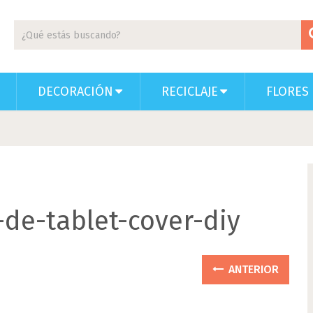
DECORACIÓN
RECICLAJE
FLORES 
de-tablet-cover-diy
ANTERIOR