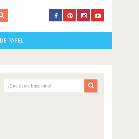
DE PAPEL