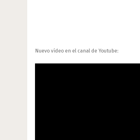
Nuevo vídeo en el canal de Youtube: