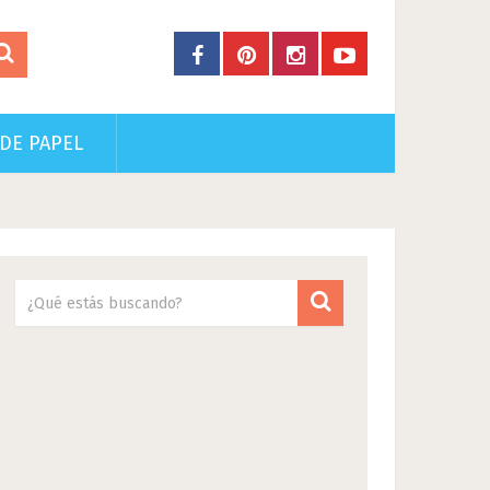
DE PAPEL