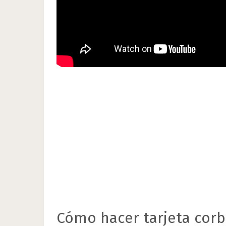
Cómo hacer tarjeta corb