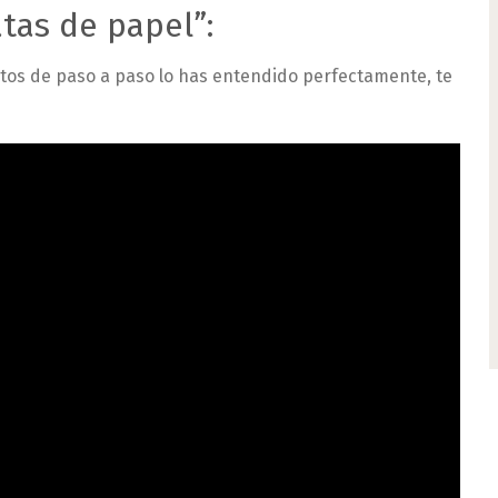
tas de papel”:
otos de paso a paso lo has entendido perfectamente, te