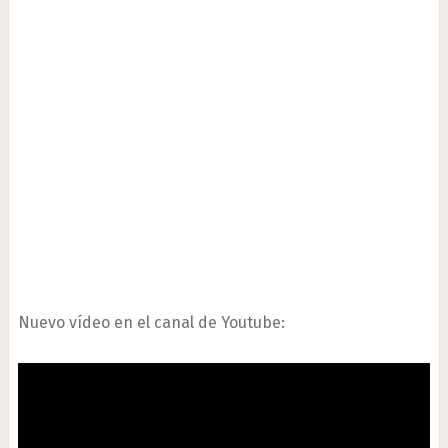
Nuevo vídeo en el canal de Youtube: