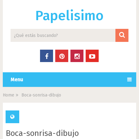
Papelisimo
Menu
Home
Boca-sonrisa-dibujo
Boca-sonrisa-dibujo