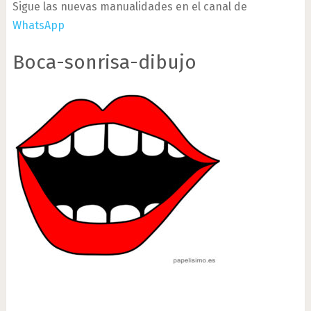
Sigue las nuevas manualidades en el canal de
WhatsApp
Boca-sonrisa-dibujo