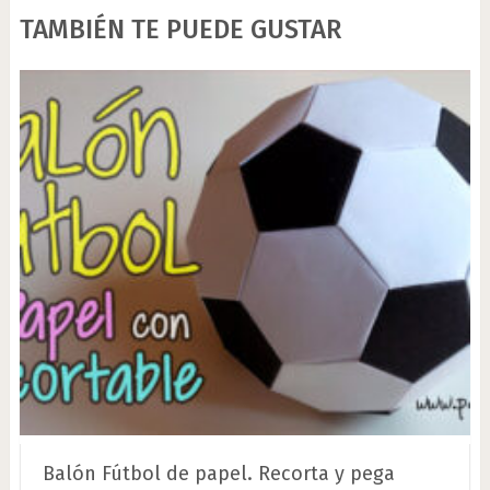
TAMBIÉN TE PUEDE GUSTAR
Balón Fútbol de papel. Recorta y pega