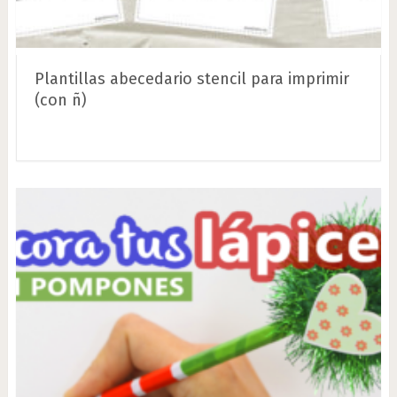
Plantillas abecedario stencil para imprimir
(con ñ)