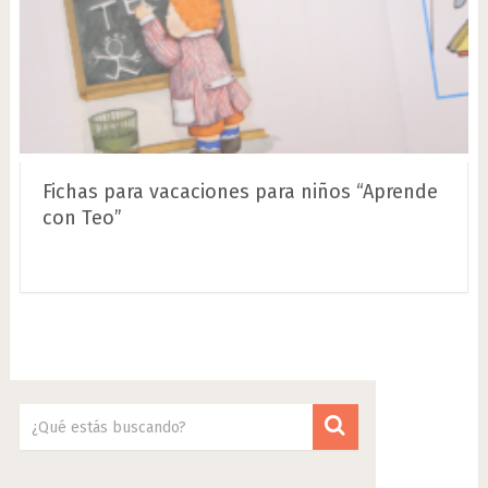
Fichas para vacaciones para niños “Aprende
con Teo”