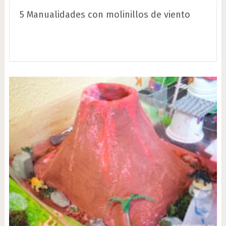
5 Manualidades con molinillos de viento