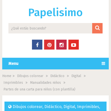
Papelisimo
Menu
Home
Dibujos colorear
Didáctico
Digital
Imprimibles
Manualidades niños
Partes de una carta para niños (con plantilla)
Dibujos colorear
,
Didáctico
,
Digital
,
Imprimibles
,