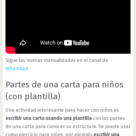
Sigue las nuevas manualidades en el canal de
WhatsApp
Partes de una carta para niños
(con plantilla)
Una actividad interesante para hacer con niños es
escribir una carta usando una plantilla
con las partes
de una carta para conocer su estructura. Se puede usar
como ejercicio para niños, por ejemplo
escribir una