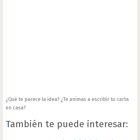
¿Qué te parece la idea? ¿Te animas a escribir tu carta
en casa?
También te puede interesar: