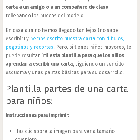
carta a un amigo o a un compañero de clase
rellenando los huecos del modelo.
En casa aún no hemos llegado tan lejos (no sabe
escribir) y
hemos escrito nuestra carta con dibujos,
pegatinas y recortes
. Pero, si tienes niños mayores, te
puede resultar útil
esta plantilla para que los niños
aprendan a escribir una carta,
siguiendo un sencillo
esquema y unas pautas básicas para su desarrollo.
Plantilla partes de una carta
para niños:
Instrucciones para imprimir:
Haz clic sobre la imagen para ver a tamaño
completo.