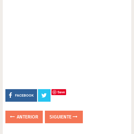
Save
FACEBOOK
ANTERIOR
SIGUIENTE