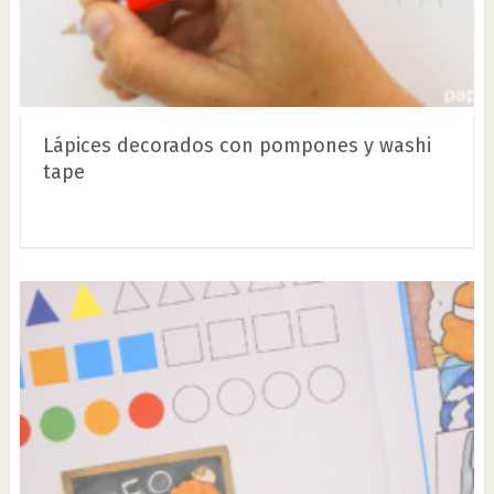
Lápices decorados con pompones y washi
tape