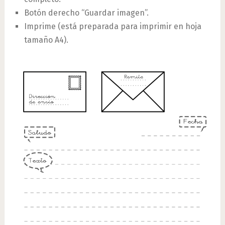
Botón derecho “Guardar imagen”.
Imprime (está preparada para imprimir en hoja
tamaño A4).