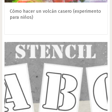
Cómo hacer un volcán casero (experimento
para niños)