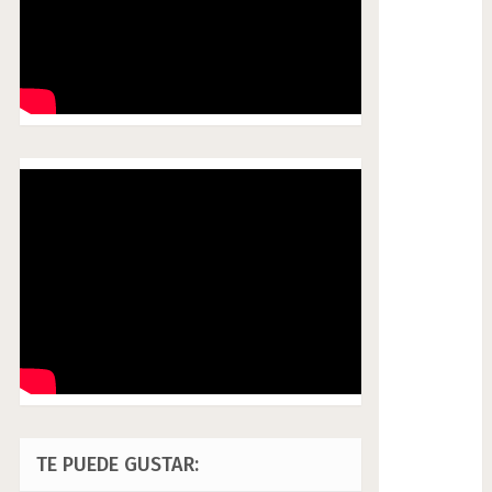
TE PUEDE GUSTAR: