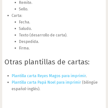
Remite.
Sello.
Carta:
Fecha.
Saludo.
Texto (desarrollo de carta).
Despedida.
Firma.
Otras plantillas de cartas:
Plantilla carta Reyes Magos para imprimir
.
Plantilla carta Papá Noel para imprimir
(bilingüe
español-inglés).