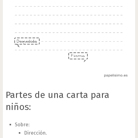
Partes de una carta para
niños:
Sobre:
Dirección.