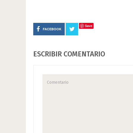
Save
FACEBOOK
ESCRIBIR COMENTARIO