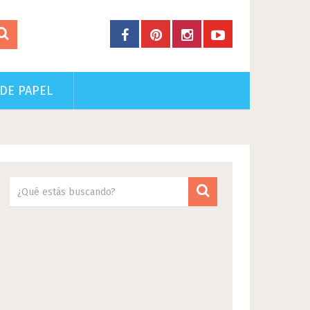
DE PAPEL