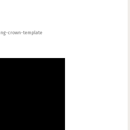
ing-crown-template