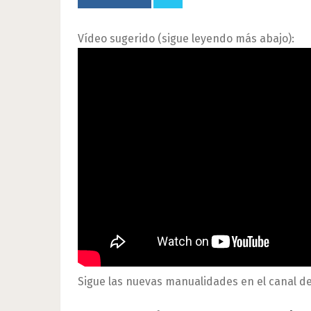
Vídeo sugerido (sigue leyendo más abajo):
Sigue las nuevas manualidades en el canal d