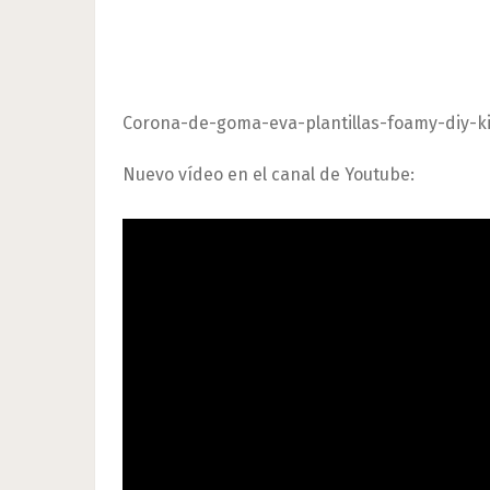
Corona-de-goma-eva-plantillas-foamy-diy-k
Nuevo vídeo en el canal de Youtube: