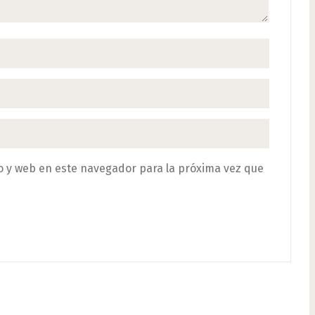
o y web en este navegador para la próxima vez que