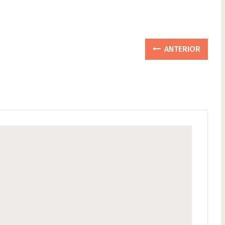
ANTERIOR