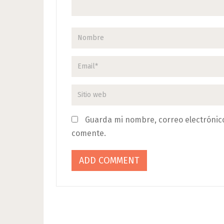
Guarda mi nombre, correo electrónic
comente.