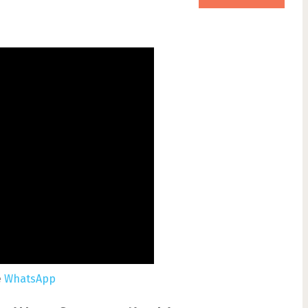
e
WhatsApp