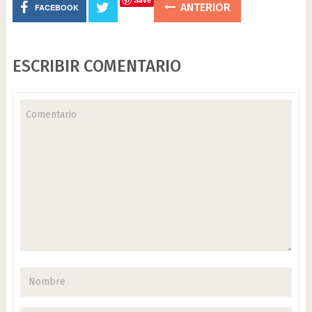
ANTERIOR
FACEBOOK
ESCRIBIR COMENTARIO