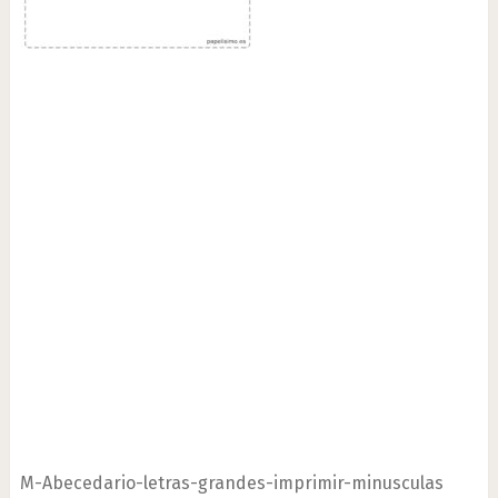
M-Abecedario-letras-grandes-imprimir-minusculas