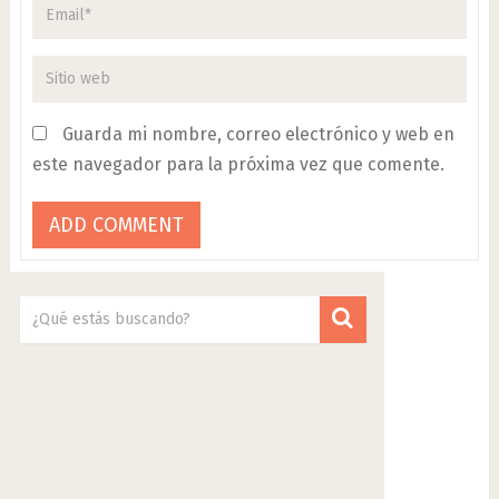
Guarda mi nombre, correo electrónico y web en
este navegador para la próxima vez que comente.