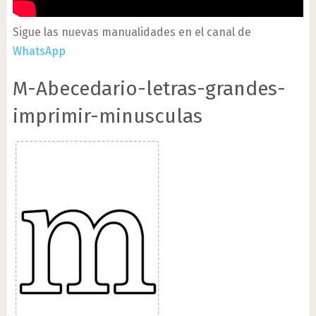
Sigue las nuevas manualidades en el canal de
WhatsApp
M-Abecedario-letras-grandes-
imprimir-minusculas