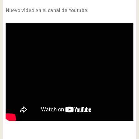
Nuevo vídeo en el canal de Youtube: