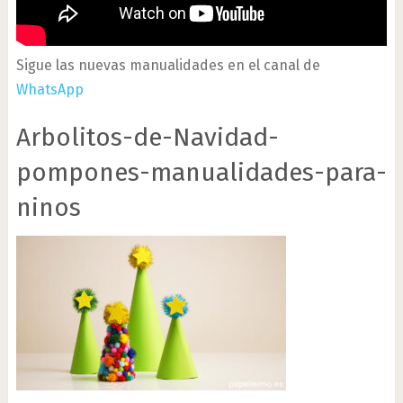
Sigue las nuevas manualidades en el canal de
WhatsApp
Arbolitos-de-Navidad-
pompones-manualidades-para-
ninos