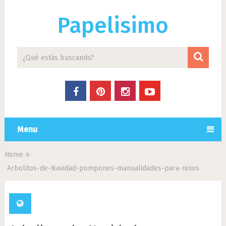
Papelisimo
Menu
Home
Arbolitos-de-Navidad-pompones-manualidades-para-ninos