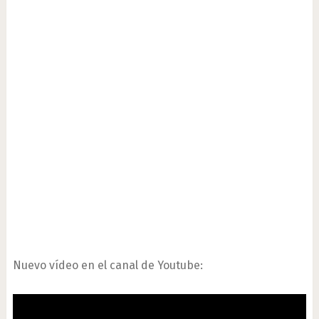
Nuevo vídeo en el canal de Youtube: