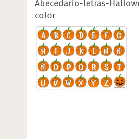
Abecedario-letras-Hallow
color