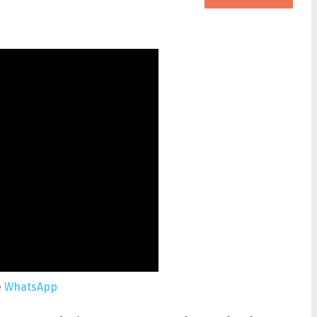
e
WhatsApp