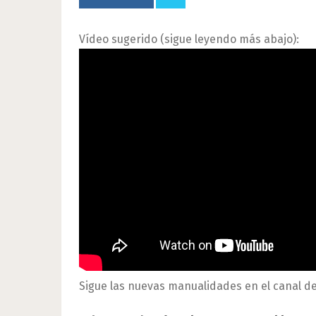
Vídeo sugerido (sigue leyendo más abajo):
Sigue las nuevas manualidades en el canal d