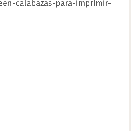
een-calabazas-para-imprimir-