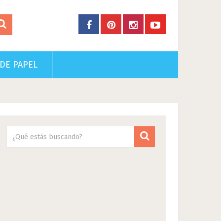
DE PAPEL