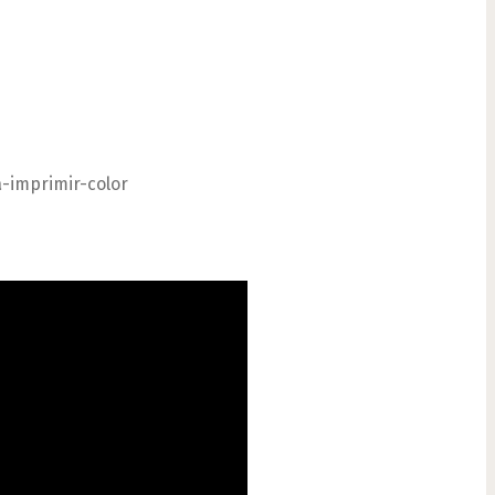
-imprimir-color