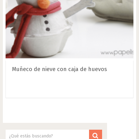
Muñeco de nieve con caja de huevos