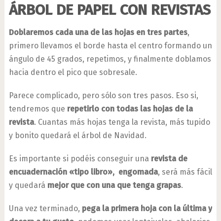
ÁRBOL DE PAPEL CON REVISTAS
Doblaremos cada una de las hojas en tres partes
,
primero llevamos el borde hasta el centro formando un
ángulo de 45 grados, repetimos, y finalmente doblamos
hacia dentro el pico que sobresale.
Parece complicado, pero sólo son tres pasos. Eso si,
tendremos que
repetirlo con todas las hojas de la
revista
. Cuantas más hojas tenga la revista, más tupido
y bonito quedará el árbol de Navidad.
Es importante si podéis conseguir una
revista de
encuadernación «tipo libro», engomada
, será más fácil
y quedará
mejor que con una que tenga grapas
.
Una vez terminado,
pega la primera hoja con la última y