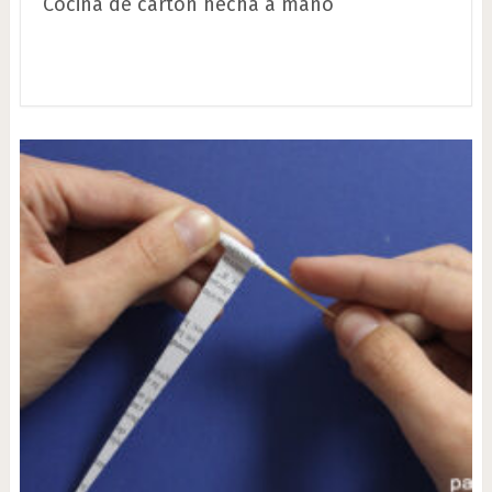
Cocina de cartón hecha a mano