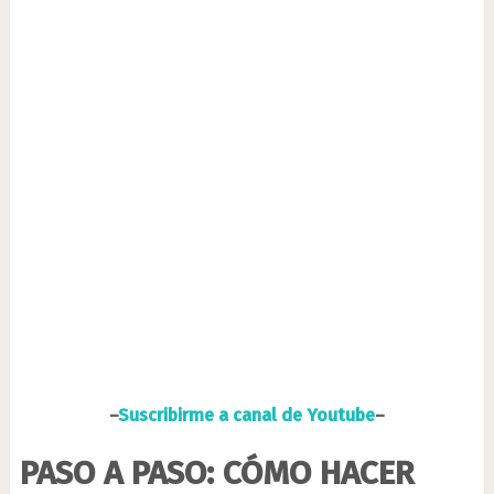
–
Suscribirme a canal de Youtube
–
PASO A PASO: CÓMO HACER