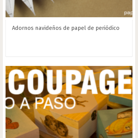
Adornos navideños de papel de periódico