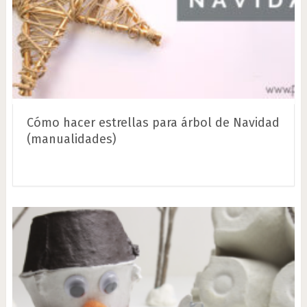
Cómo hacer estrellas para árbol de Navidad
(manualidades)