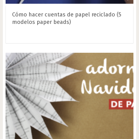
Cómo hacer cuentas de papel reciclado (5
modelos paper beads)