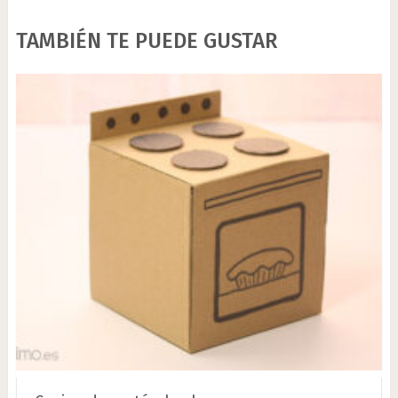
TAMBIÉN TE PUEDE GUSTAR