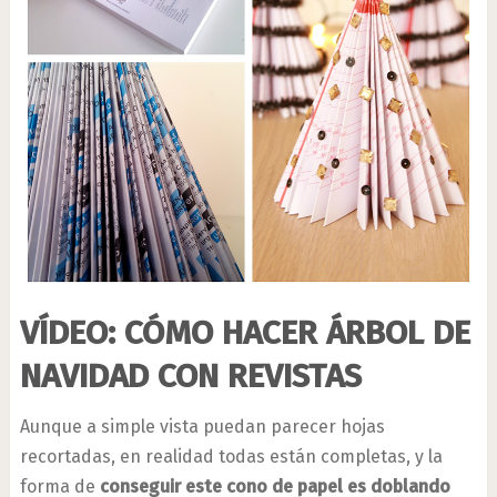
VÍDEO: CÓMO HACER ÁRBOL DE
NAVIDAD CON REVISTAS
Aunque a simple vista puedan parecer hojas
recortadas, en realidad todas están completas, y la
forma de
conseguir este cono de papel es doblando