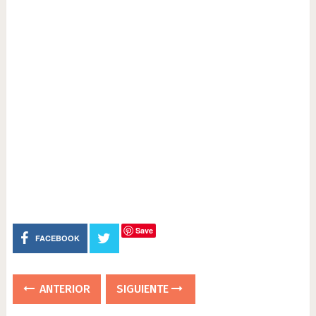
Save
FACEBOOK
ANTERIOR
SIGUIENTE