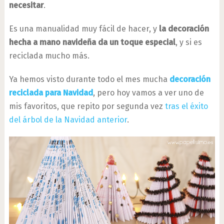
necesitar
.
Es una manualidad muy fácil de hacer, y
la decoración
hecha a mano navideña da un toque especial
, y si es
reciclada mucho más.
Ya hemos visto durante todo el mes mucha
decoración
reciclada para Navidad
, pero hoy vamos a ver uno de
mis favoritos, que repito por segunda vez
tras el éxito
del árbol de la Navidad anterior
.