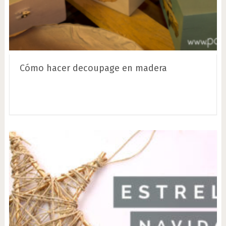
Cómo hacer decoupage en madera