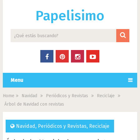
Papelisimo
Menu
Home
Navidad
Periódicos y Revistas
Reciclaje
Árbol de Navidad con revistas
Navidad
,
Periódicos y Revistas
,
Reciclaje