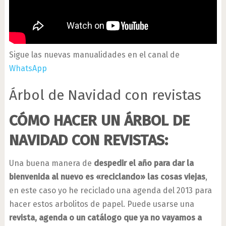
Sigue las nuevas manualidades en el canal de
WhatsApp
Árbol de Navidad con revistas
CÓMO HACER UN ÁRBOL DE
NAVIDAD CON REVISTAS:
Una buena manera de
despedir el año para dar la
bienvenida al nuevo es «reciclando» las cosas viejas
,
en este caso yo he reciclado una agenda del 2013 para
hacer estos arbolitos de papel. Puede usarse una
revista, agenda o un catálogo que ya no vayamos a