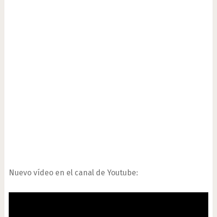
Nuevo vídeo en el canal de Youtube: