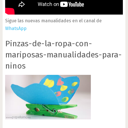
Sigue las nuevas manualidades en el canal de
WhatsApp
Pinzas-de-la-ropa-con-
mariposas-manualidades-para-
ninos