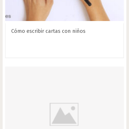
Cómo escribir cartas con niños