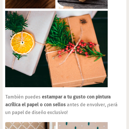
También puedes
estampar a tu gusto con pintura
acrílica el papel o con sellos
antes de envolver, ¡será
un papel de diseño exclusivo!