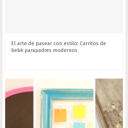
El arte de pasear con estilo: Carritos de
bebé parapadres modernos