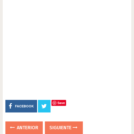
Save
FACEBOOK
ANTERIOR
SIGUIENTE