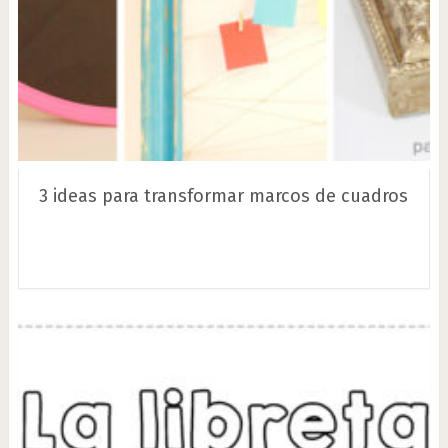
3 ideas para transformar marcos de cuadros