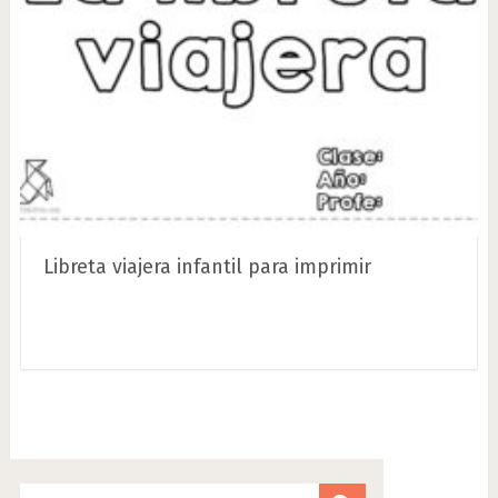
Libreta viajera infantil para imprimir