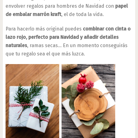
envolver regalos para hombres de Navidad con
papel
de embalar marrón kraft
, el de toda la vida.
Para hacerlo más original puedes
combinar con cinta o
lazo rojo, perfecto para Navidad y añadir detalles
naturales
, ramas secas… En un momento conseguirás
que tu regalo sea el que más luzca.