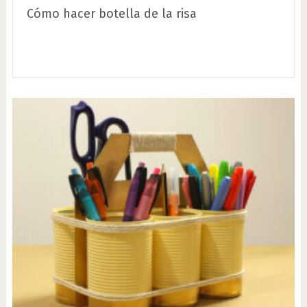
Cómo hacer botella de la risa