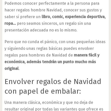
Podemos conocer perfectamente a la persona para
hacer regalos hombre Navidad, conocer sus gustos y
saber si prefiere un
libro, comic, experiencia deportiva,
ropa…
pero seamos sinceros, un regalo sin una
presentación adecuada no es lo mismo.
Pero que no cunda el pánico, con unas pequeñas ideas
y siguiendo unas reglas básicas puedes envolver
regalos para hombres de Navidad de
manera fácil y
económica, además tendrán un punto mucho más
original
.
Envolver regalos de Navidad
con papel de embalar:
Una manera clásica, económica y que no deja de
resultar original por todas las variantes que ofrece es