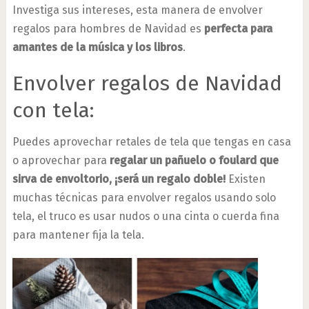
Investiga sus intereses, esta manera de envolver
regalos para hombres de Navidad es
perfecta para
amantes de la música y los libros
.
Envolver regalos de Navidad
con tela:
Puedes aprovechar retales de tela que tengas en casa
o aprovechar para
regalar un pañuelo o foulard que
sirva de envoltorio, ¡será un regalo doble!
Existen
muchas técnicas para envolver regalos usando solo
tela, el truco es usar nudos o una cinta o cuerda fina
para mantener fija la tela.