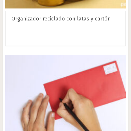
Organizador reciclado con latas y cartón