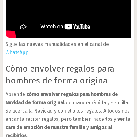
Sigue las nuevas manualidades en el canal de
WhatsApp
Cómo envolver regalos para
hombres de forma original
Aprende
cómo envolver regalos para hombres de
Navidad de forma original
de manera rápida y sencilla.
Se acerca la Navidad y con ella los regalos. A todos nos
encanta recibir regalos, pero también hacerlos y
ver la
cara de emoción de nuestra familia y amigos al
recibirlos
.