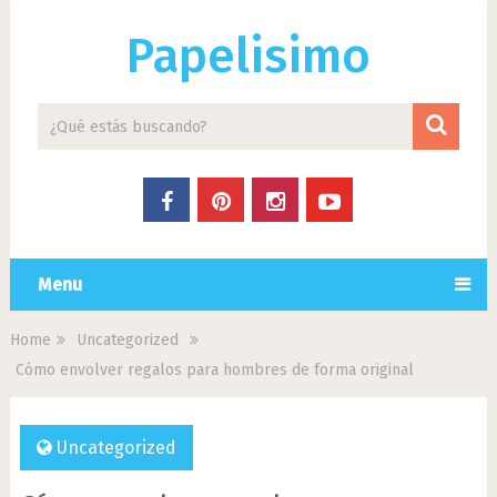
Papelisimo
Menu
Home
Uncategorized
Cómo envolver regalos para hombres de forma original
Uncategorized