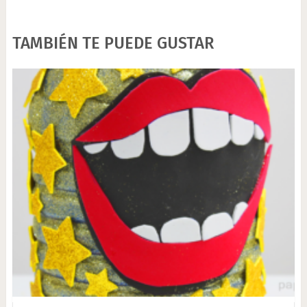
TAMBIÉN TE PUEDE GUSTAR