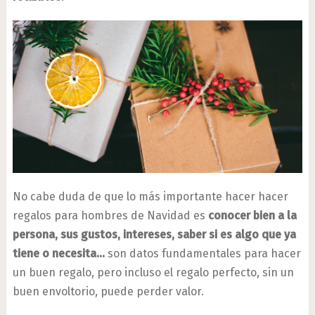
No cabe duda de que lo más importante hacer hacer
regalos para hombres de Navidad es
conocer bien a la
persona, sus gustos, intereses, saber si es algo que ya
tiene o necesita…
son datos fundamentales para hacer
un buen regalo, pero incluso el regalo perfecto, sin un
buen envoltorio, puede perder valor.