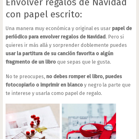
Envolver regalos de Navidad
con papel escrito:
Una manera muy económica y original es usar
papel de
periódico para envolver regalos de Navidad
. Pero si
quieres ir más allá y sorprender doblemente puedes
usar la partitura de su canción favorita o algún
fragmento de un libro
que sepas que le gusta.
No te preocupes,
no debes romper el libro, puedes
fotocopiarlo o imprimir en blanco
y negro la parte que
te interese y usarla como papel de regalo.