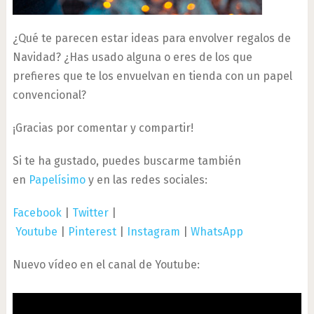
¿Qué te parecen estar ideas para envolver regalos de
Navidad? ¿Has usado alguna o eres de los que
prefieres que te los envuelvan en tienda con un papel
convencional?
¡Gracias por comentar y compartir!
Si te ha gustado, puedes buscarme también
en
Papelísimo
y en las redes sociales:
Facebook
|
Twitter
|
Youtube
|
Pinterest
|
Instagram
|
WhatsApp
Nuevo vídeo en el canal de Youtube: