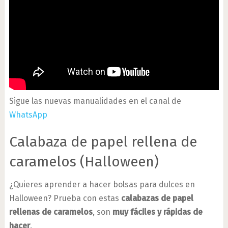
Sigue las nuevas manualidades en el canal de
WhatsApp
Calabaza de papel rellena de
caramelos (Halloween)
¿Quieres aprender a hacer bolsas para dulces en
Halloween? Prueba con estas
calabazas de papel
rellenas de caramelos
, son
muy fáciles y rápidas de
hacer
.