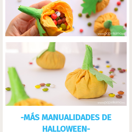
-MÁS MANUALIDADES DE
HALLOWEEN-