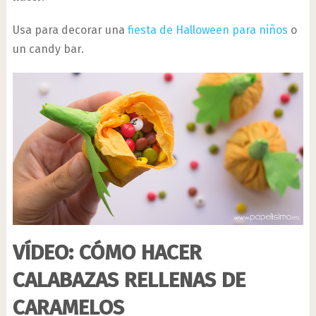
Usa para decorar una
fiesta de Halloween para niños
o
un candy bar.
VÍDEO: CÓMO HACER
CALABAZAS RELLENAS DE
CARAMELOS