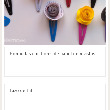
Horquillas con flores de papel de revistas
Lazo de tul