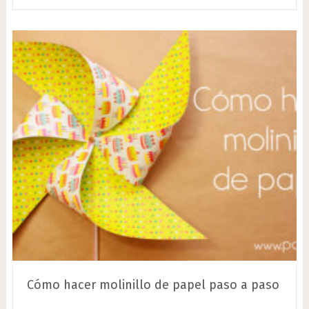
Cómo hacer molinillo de papel paso a paso