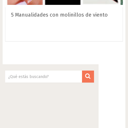
5 Manualidades con molinillos de viento