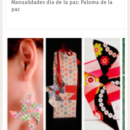
Manualidades día de la paz: Paloma de la
paz