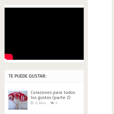
TE PUEDE GUSTAR:
Corazones para todos
los gustos (parte 2)
12 Años
0