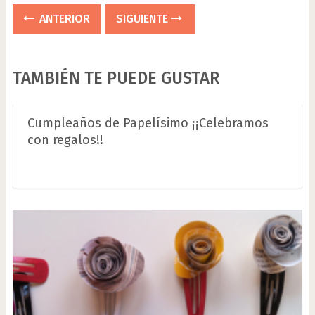
ANTERIOR
SIGUIENTE
TAMBIÉN TE PUEDE GUSTAR
Cumpleaños de Papelísimo ¡¡Celebramos
con regalos!!