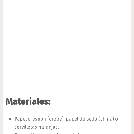
Materiales:
Papel crespón (crepe), papel de seda (china) o
servilletas naranjas.