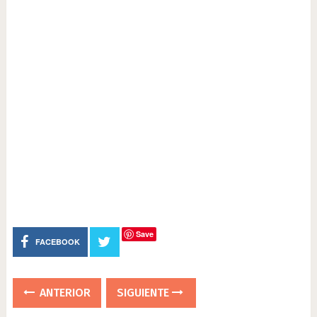
Save
FACEBOOK
ANTERIOR
SIGUIENTE