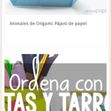
Animales de Origami: Pájaro de papel