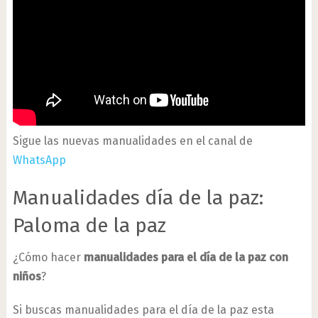
Sigue las nuevas manualidades en el canal de
WhatsApp
Manualidades día de la paz:
Paloma de la paz
¿Cómo hacer
manualidades para el día de la paz con
niños
?
Si buscas manualidades para el día de la paz esta