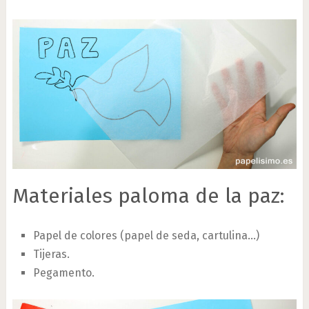
Materiales paloma de la paz:
Papel de colores (papel de seda, cartulina…)
Tijeras.
Pegamento.