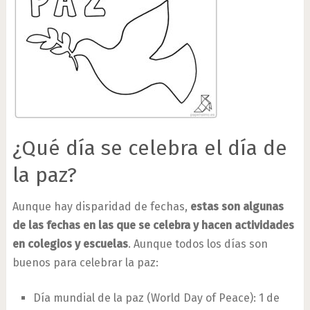
¿Qué día se celebra el día de
la paz?
Aunque hay disparidad de fechas,
estas son algunas
de las fechas en las que se celebra y hacen actividades
en colegios y escuelas
. Aunque todos los días son
buenos para celebrar la paz:
Día mundial de la paz (World Day of Peace): 1 de