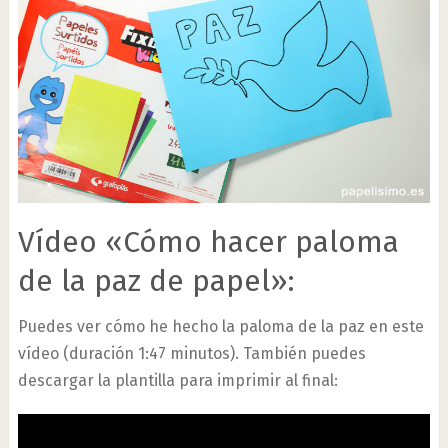
Vídeo «Cómo hacer paloma
de la paz de papel»:
Puedes ver cómo he hecho la paloma de la paz en este
vídeo (duración 1:47 minutos). También puedes
descargar la plantilla para imprimir al final: