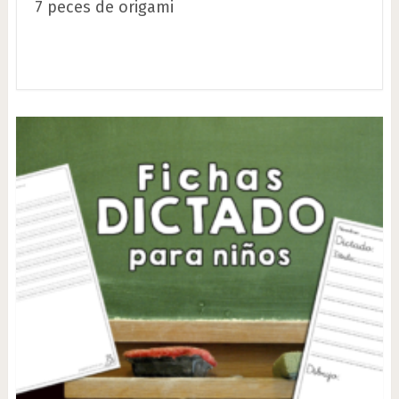
7 peces de origami