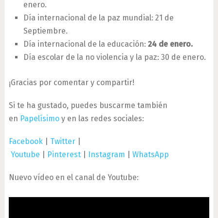
enero.
Día internacional de la paz mundial: 21 de
Septiembre.
Día internacional de la educación:
24 de enero.
Día escolar de la no violencia y la paz: 30 de enero.
¡Gracias por comentar y compartir!
Si te ha gustado, puedes buscarme también
en
Papelísimo
y en las redes sociales:
Facebook
|
Twitter
|
Youtube
|
Pinterest
|
Instagram
|
WhatsApp
Nuevo vídeo en el canal de Youtube: