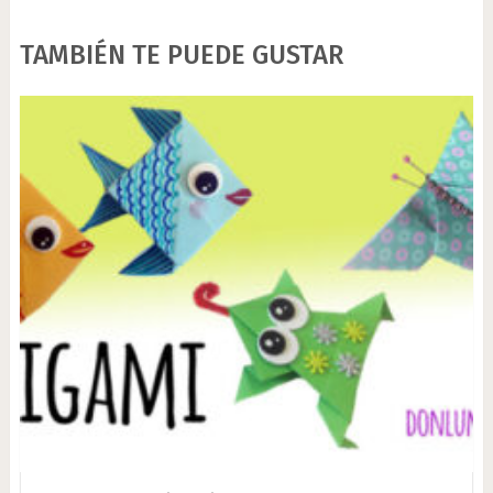
TAMBIÉN TE PUEDE GUSTAR