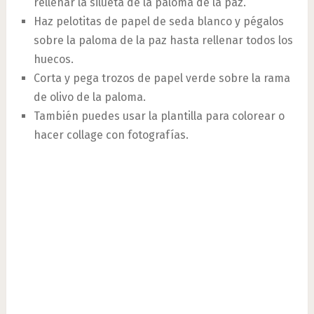
rellenar la silueta de la paloma de la paz.
Haz pelotitas de papel de seda blanco y pégalos
sobre la paloma de la paz hasta rellenar todos los
huecos.
Corta y pega trozos de papel verde sobre la rama
de olivo de la paloma.
También puedes usar la plantilla para colorear o
hacer collage con fotografías.