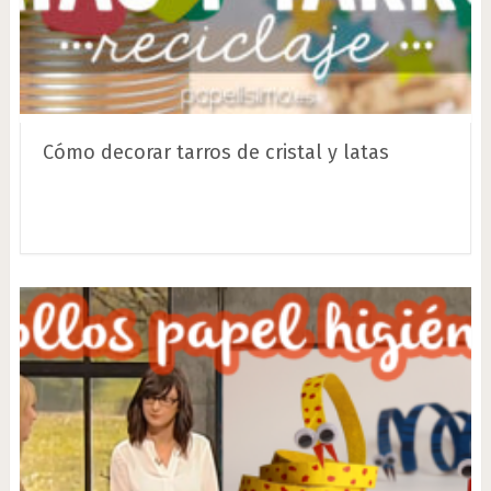
Cómo decorar tarros de cristal y latas