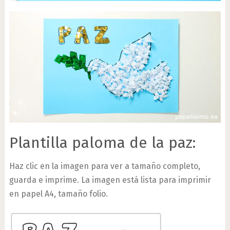
Plantilla paloma de la paz:
Haz clic en la imagen para ver a tamaño completo,
guarda e imprime. La imagen está lista para imprimir
en papel A4, tamaño folio.