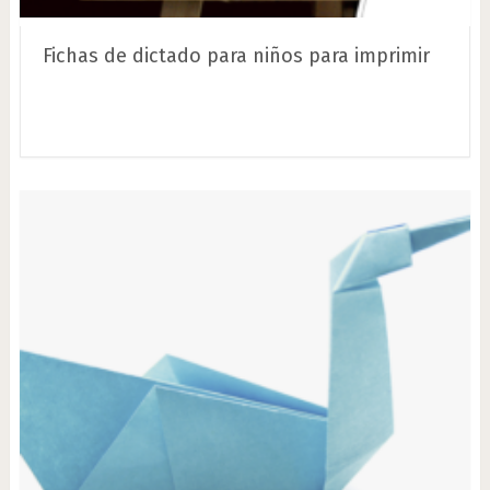
Fichas de dictado para niños para imprimir