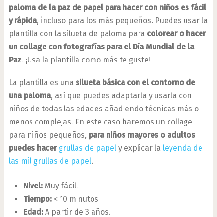
paloma de la paz de papel para hacer con niños es fácil
y rápida
, incluso para los más pequeños. Puedes usar la
plantilla con la silueta de paloma para
colorear o hacer
un collage con fotografías para el Día Mundial de la
Paz
. ¡Usa la plantilla como más te guste!
La plantilla es una
silueta básica con el contorno de
una paloma
, así que puedes adaptarla y usarla con
niños de todas las edades añadiendo técnicas más o
menos complejas. En este caso haremos un collage
para niños pequeños,
para niños mayores o adultos
puedes hacer
grullas de papel
y explicar la
leyenda de
las mil grullas de papel
.
Nivel:
Muy fácil.
Tiempo:
< 10 minutos
Edad:
A partir de 3 años.