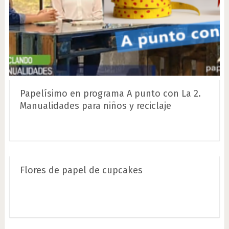
Papelísimo en programa A punto con La 2.
Manualidades para niños y reciclaje
Flores de papel de cupcakes