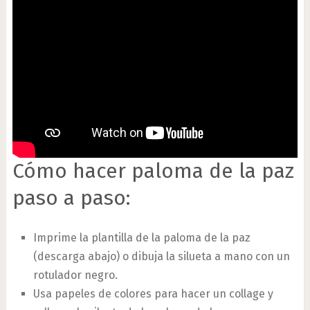
Cómo hacer paloma de la paz
paso a paso:
Imprime la plantilla de la paloma de la paz
(descarga abajo) o dibuja la silueta a mano con un
rotulador negro.
Usa papeles de colores para hacer un collage y