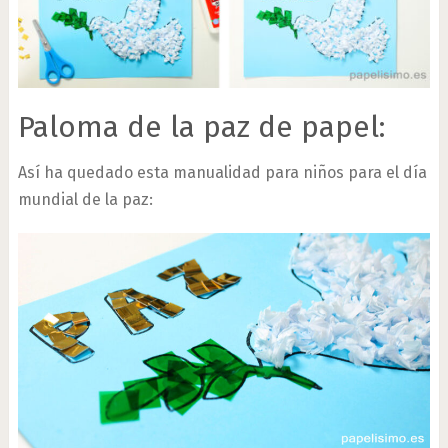
Paloma de la paz de papel:
Así ha quedado esta manualidad para niños para el día
mundial de la paz: