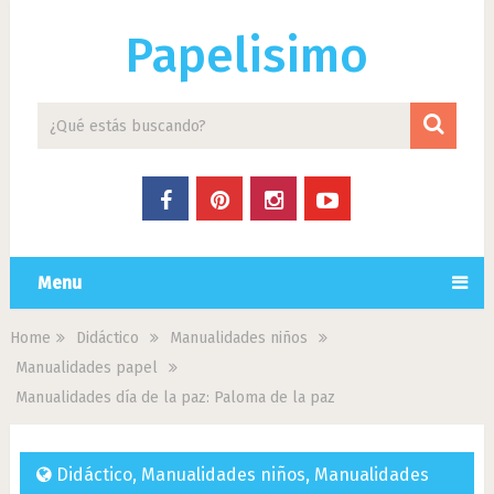
Papelisimo
Menu
Home
Didáctico
Manualidades niños
Manualidades papel
Manualidades día de la paz: Paloma de la paz
Didáctico
,
Manualidades niños
,
Manualidades