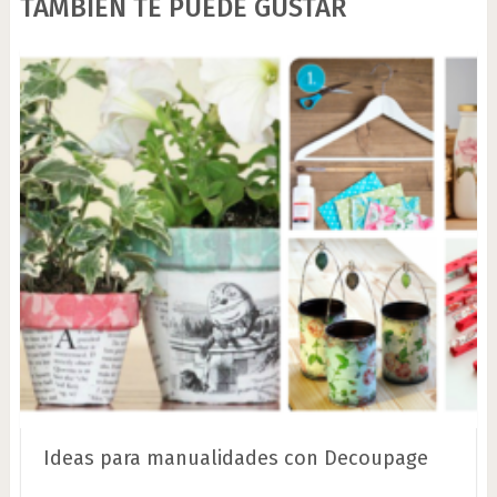
TAMBIÉN TE PUEDE GUSTAR
Ideas para manualidades con Decoupage