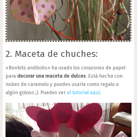
2. Maceta de chuches:
«Bonbits andbobs» ha usado los corazones de papel
para
decorar una maceta de dulces
. Está hecha con
nubes de caramelo y puedes usarla como regalo a
algún goloso ;). Puedes ver
el tutorial aquí
.