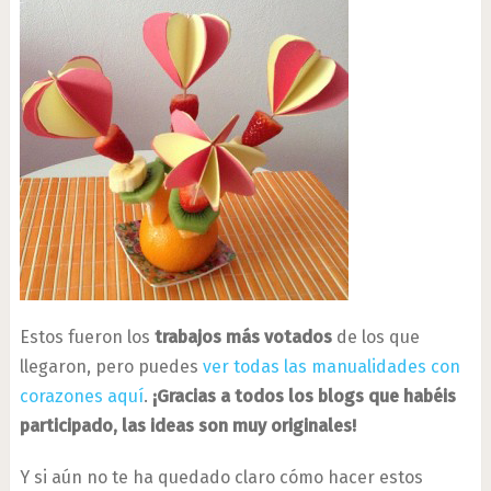
Estos fueron los
trabajos más votados
de los que
llegaron, pero puedes
ver todas las manualidades con
corazones aquí
.
¡Gracias a todos los blogs que habéis
participado, las ideas son muy originales!
Y si aún no te ha quedado claro cómo hacer estos