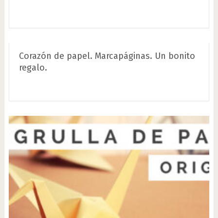
Corazón de papel. Marcapáginas. Un bonito
regalo.