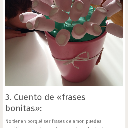
3. Cuento de «frases
bonitas»:
No tienen porqué ser frases de amor, puedes