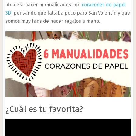
idea era hacer manualidades con
corazones de papel
3D
, pensando que faltaba poco para San Valentín y que
somos muy fans de hacer regalos a mano.
¿Cuál es tu favorita?