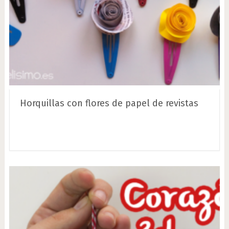
Horquillas con flores de papel de revistas