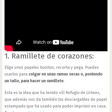
1. Ramillete de corazones:
Elige unos papeles bonitos, recorta y pega. Puedes
usarlos para
colgar en unas ramas secas o, poniendo
un tallo, para hacer un ramillete
.
Esta es la idea que ha tenido «El Refugio de Lirtea»,
que además nos da también los descargables de papel
estampado que ha usado para poder imprimir en casa.