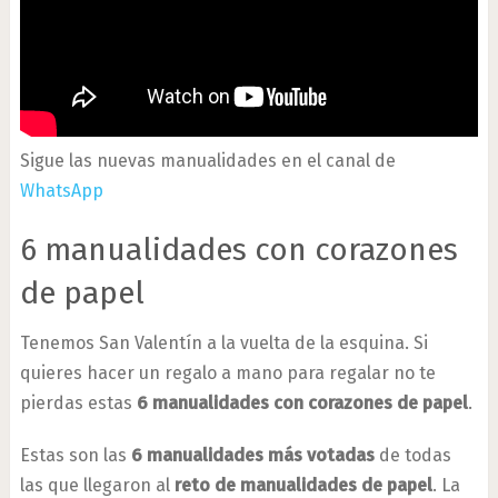
Sigue las nuevas manualidades en el canal de
WhatsApp
6 manualidades con corazones
de papel
Tenemos San Valentín a la vuelta de la esquina. Si
quieres hacer un regalo a mano para regalar no te
pierdas estas
6 manualidades con corazones de papel
.
Estas son las
6 manualidades más votadas
de todas
las que llegaron al
reto de manualidades de papel
. La