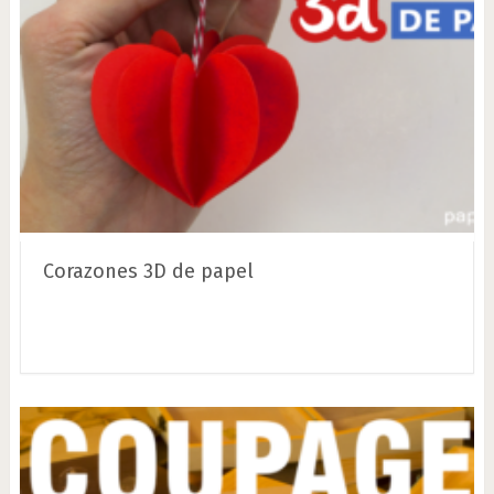
Corazones 3D de papel