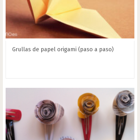
Grullas de papel origami (paso a paso)