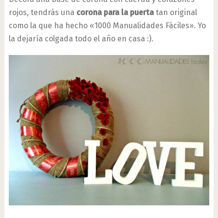
rojos, tendrás una
corona para la puerta
tan original
como la que ha hecho «1000 Manualidades Fáciles». Yo
la dejaría colgada todo el año en casa :).