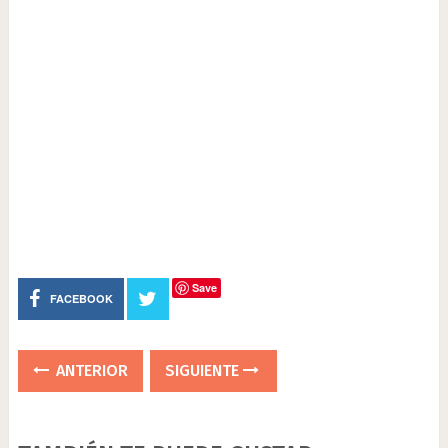
Save
FACEBOOK
ANTERIOR
SIGUIENTE