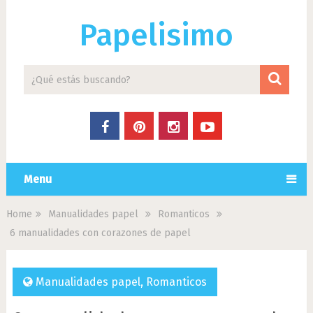
Papelisimo
Menu
Home
Manualidades papel
Romanticos
6 manualidades con corazones de papel
Manualidades papel
,
Romanticos