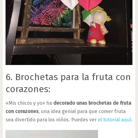
6. Brochetas para la fruta con
corazones:
«Mis chicos y yo» ha
decorado unas brochetas de fruta
con corazones
, una idea genial para que comer fruta
sea divertido para los niños. Puedes ver
el tutorial aquí
.