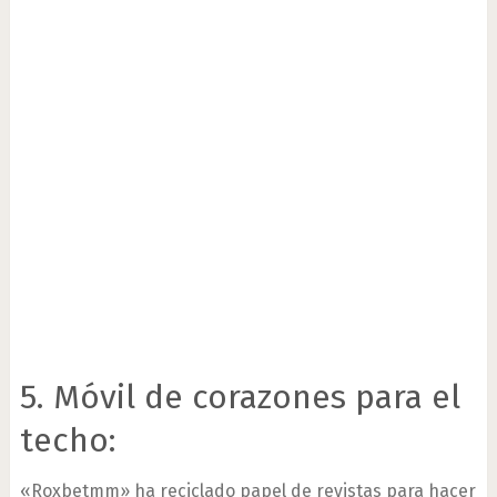
5. Móvil de corazones para el
techo:
«Roxbetmm» ha reciclado papel de revistas para hacer