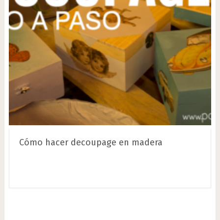
Cómo hacer decoupage en madera