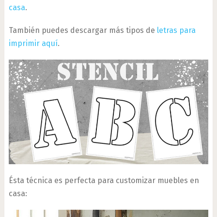
casa
.
También puedes descargar más tipos de
letras para
imprimir aquí
.
Ésta técnica es perfecta para customizar muebles en
casa: