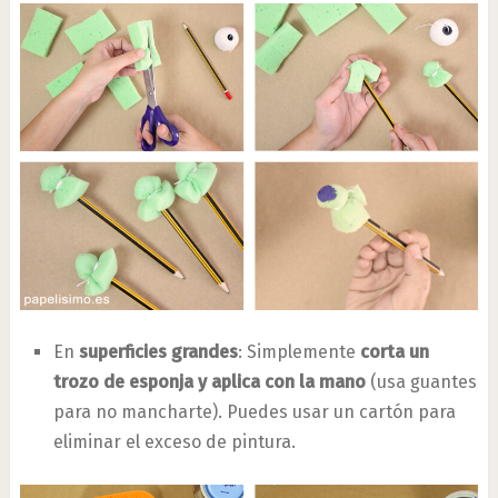
En
superficies grandes
: Simplemente
corta un
trozo de esponja y aplica con la mano
(usa guantes
para no mancharte). Puedes usar un cartón para
eliminar el exceso de pintura.