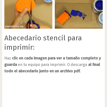
Abecedario stencil para
imprimir:
Haz
clic en cada imagen para ver a tamaño completo y
guarda
en tu equipo para imprimir. O descarga
al final
todo el abecedario junto en un archivo pdf.