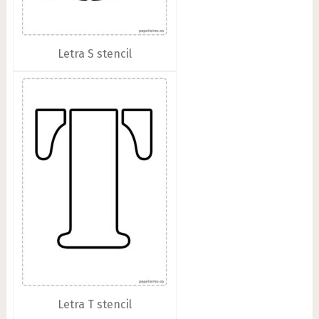
Letra S stencil
Letra T stencil