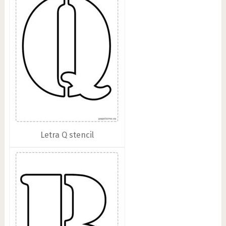
Letra Q stencil