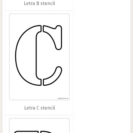
Letra B stencil
Letra C stencil