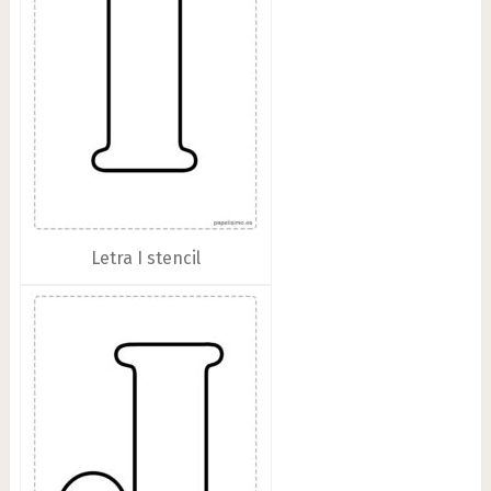
Letra I stencil