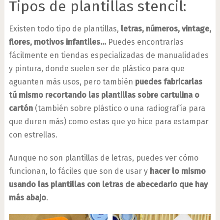
Tipos de plantillas stencil:
Existen todo tipo de plantillas,
letras, números, vintage,
flores, motivos infantiles…
Puedes encontrarlas
fácilmente en tiendas especializadas de manualidades
y pintura, donde suelen ser de plástico para que
aguanten más usos, pero también
puedes fabricarlas
tú mismo recortando las plantillas sobre cartulina o
cartón
(también sobre plástico o una radiografía para
que duren más) como estas que yo hice para estampar
con estrellas.
Aunque no son plantillas de letras, puedes ver cómo
funcionan, lo fáciles que son de usar y
hacer lo mismo
usando las plantillas con letras de abecedario que hay
más abajo
.