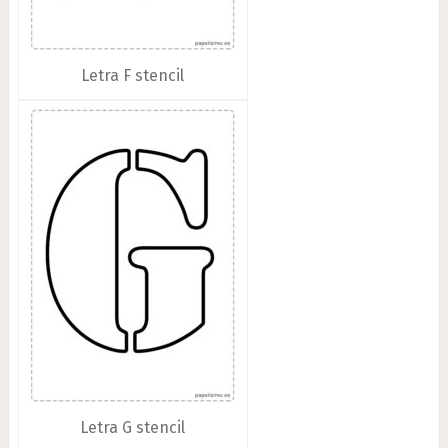
Letra F stencil
Letra G stencil