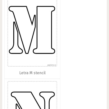
Letra M stencil