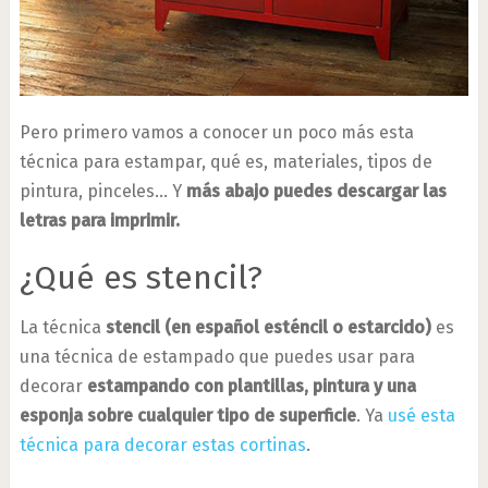
Pero primero vamos a conocer un poco más esta
técnica para estampar, qué es, materiales, tipos de
pintura, pinceles… Y
más abajo puedes descargar las
letras para imprimir.
¿Qué es stencil?
La técnica
stencil (en español esténcil o estarcido)
es
una técnica de estampado que puedes usar para
decorar
estampando con plantillas, pintura y una
esponja sobre cualquier tipo de superficie
. Ya
usé esta
técnica para decorar estas cortinas
.