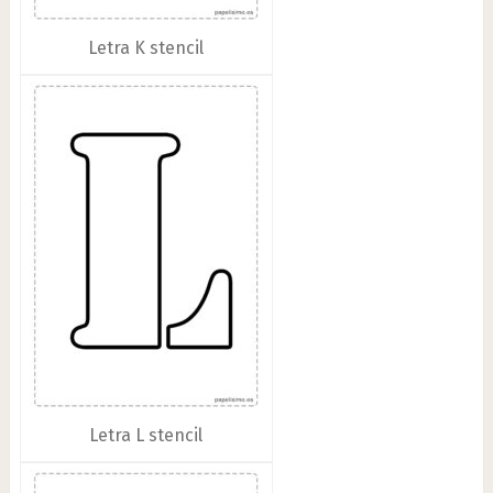
Letra K stencil
Letra L stencil