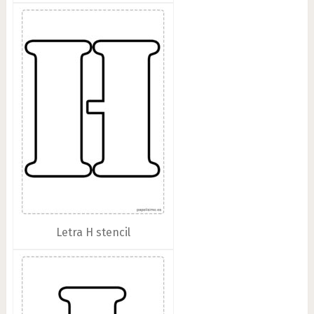
Letra H stencil