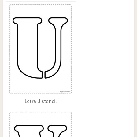
Letra U stencil