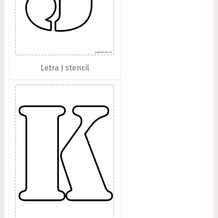
Letra J stencil