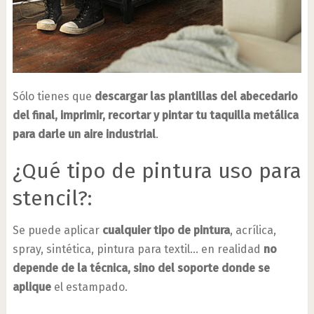
Sólo tienes que
descargar las plantillas del abecedario
del final, imprimir, recortar y pintar tu taquilla metálica
para darle un aire industrial
.
¿Qué tipo de pintura uso para
stencil?:
Se puede aplicar
cualquier tipo de pintura
, acrílica,
spray, sintética, pintura para textil… en realidad
no
depende de la técnica, sino del soporte donde se
aplique
el estampado.