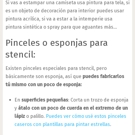
Si vas a estampar una camiseta usa pintura para tela, si
es un objeto de decoración para interior puedes usar
pintura acrílica, si va a estar a la intemperie usa
pintura sintética o spray para que aguantes más…
Pinceles o esponjas para
stencil:
Existen pinceles especiales para stencil, pero
básicamente son esponja, así que
puedes fabricarlos
tú mismo con un poco de esponja:
En
superficies pequeñas
: Corta un trozo de esponja
y
átalo con un poco de cuerda en el extremo de un
lápiz
o palillo.
Puedes ver cómo usé estos pinceles
caseros con plantillas para pintar estrellas
.