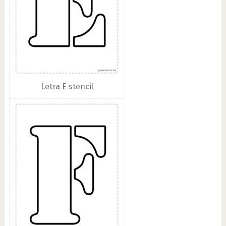
Letra E stencil