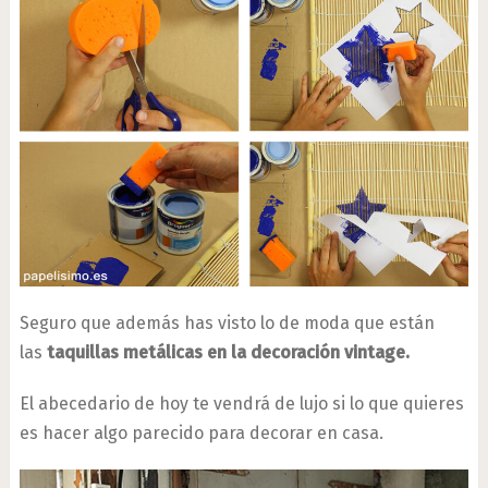
Seguro que además has visto lo de moda que están
las
taquillas metálicas en la decoración vintage.
El abecedario de hoy te vendrá de lujo si lo que quieres
es hacer algo parecido para decorar en casa.