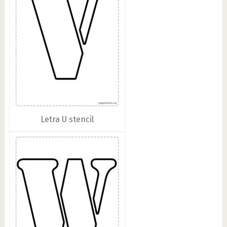
Letra U stencil