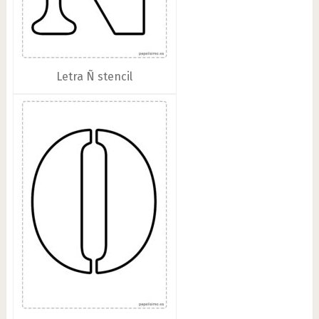
Letra Ñ stencil