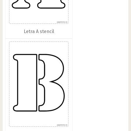
Letra A stencil