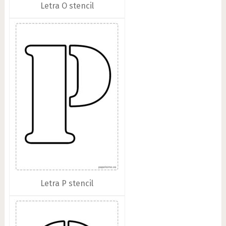
Letra O stencil
Letra P stencil