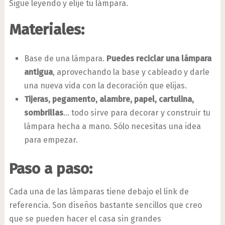
Sigue leyendo y elije tu lámpara.
Materiales:
Base de una lámpara.
Puedes reciclar una lámpara
antigua
, aprovechando la base y cableado y darle
una nueva vida con la decoración que elijas.
Tijeras, pegamento, alambre, papel, cartulina,
sombrillas
… todo sirve para decorar y construir tu
lámpara hecha a mano. Sólo necesitas una idea
para empezar.
Paso a paso:
Cada una de las lámparas tiene debajo el link de
referencia. Son diseños bastante sencillos que creo
que se pueden hacer el casa sin grandes