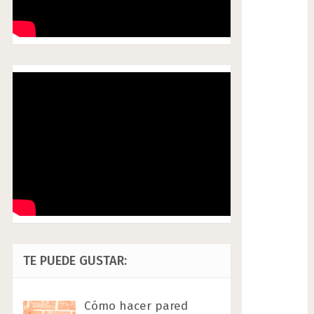
TE PUEDE GUSTAR:
Cómo hacer pared