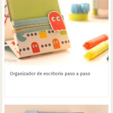
Organizador de escritorio paso a paso