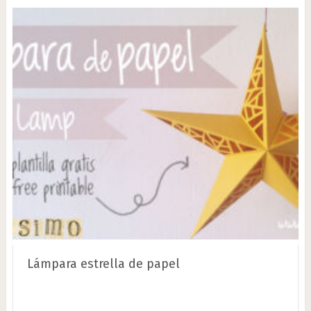
Lámpara estrella de papel