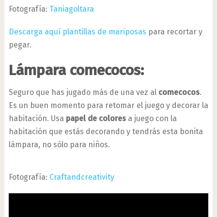
Fotografía:
Taniagoltara
Descarga aquí plantillas de mariposas
para recortar y
pegar.
Lámpara comecocos:
Seguro que has jugado más de una vez al
comecocos
.
Es un buen momento para retomar el juego y decorar la
habitación. Usa
papel de colores
a juego con la
habitación que estás decorando y tendrás esta bonita
lámpara, no sólo para niños.
Fotografía:
Craftandcreativity