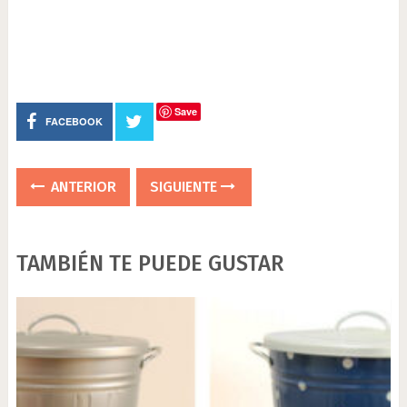
Save
FACEBOOK
ANTERIOR
SIGUIENTE
TAMBIÉN TE PUEDE GUSTAR