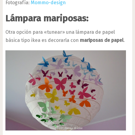
Fotografía:
Mommo-design
Lámpara mariposas:
Otra opción para «tunear» una lámpara de papel
básica tipo ikea es decorarla con
mariposas de papel
.