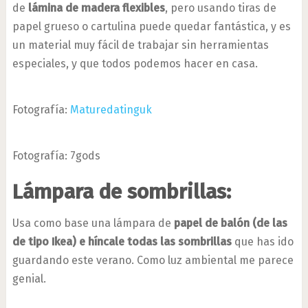
de
lámina de madera flexibles
, pero usando tiras de
papel grueso o cartulina puede quedar fantástica, y es
un material muy fácil de trabajar sin herramientas
especiales, y que todos podemos hacer en casa.
Fotografía:
Maturedatinguk
Fotografía: 7gods
Lámpara de sombrillas:
Usa como base una lámpara de
papel de balón (de las
de tipo Ikea) e híncale todas las sombrillas
que has ido
guardando este verano. Como luz ambiental me parece
genial.