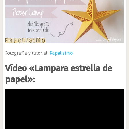
Fotografía y tutorial:
Papelisimo
Vídeo «Lampara estrella de
papel»: