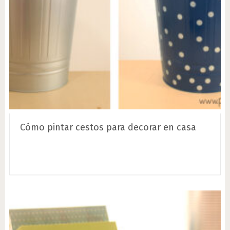
Cómo pintar cestos para decorar en casa