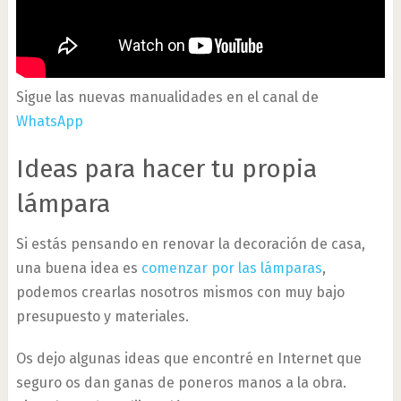
Sigue las nuevas manualidades en el canal de
WhatsApp
Ideas para hacer tu propia
lámpara
Si estás pensando en renovar la decoración de casa,
una buena idea es
comenzar por las lámparas
,
podemos crearlas nosotros mismos con muy bajo
presupuesto y materiales.
Os dejo algunas ideas que encontré en Internet que
seguro os dan ganas de poneros manos a la obra.