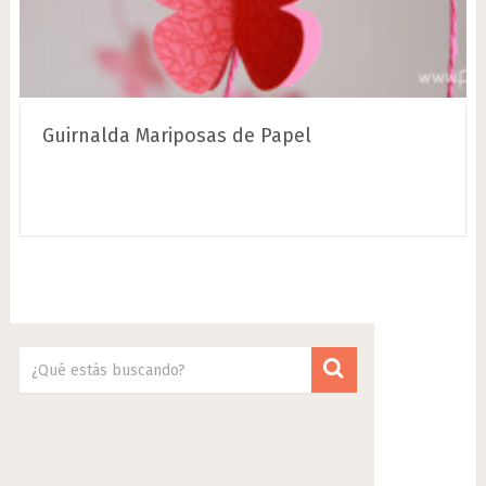
Guirnalda Mariposas de Papel