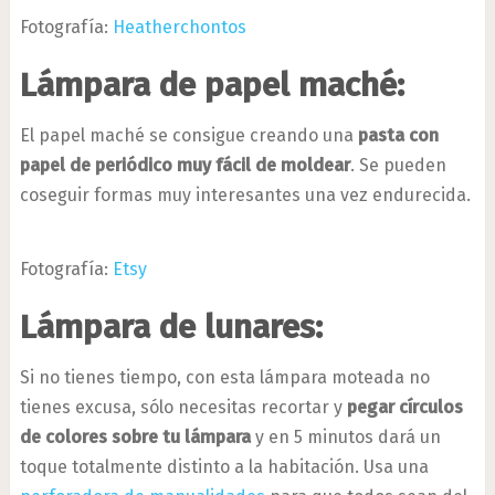
Fotografía:
Heatherchontos
Lámpara de papel maché:
El papel maché se consigue creando una
pasta con
papel de periódico muy fácil de moldear
. Se pueden
coseguir formas muy interesantes una vez endurecida.
Fotografía:
Etsy
Lámpara de lunares:
Si no tienes tiempo, con esta lámpara moteada no
tienes excusa, sólo necesitas recortar y
pegar círculos
de colores sobre tu lámpara
y en 5 minutos dará un
toque totalmente distinto a la habitación. Usa una