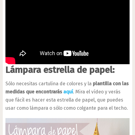
Lámpara estrella de papel:
Sólo necesitas cartulina de colores y la
plantilla con las
medidas que encontrarás
aquí
. Mira el vídeo y verás
que fácil es hacer esta estrella de papel, que puedes
usar como lámpara o sólo como colgante para el techo.