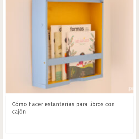
Cómo hacer estanterías para libros con
cajón