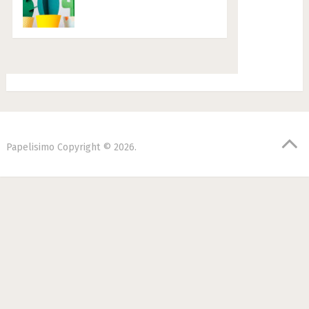
Papelisimo
Copyright © 2026.