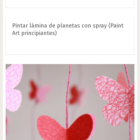
Pintar lámina de planetas con spray (Paint
Art principiantes)