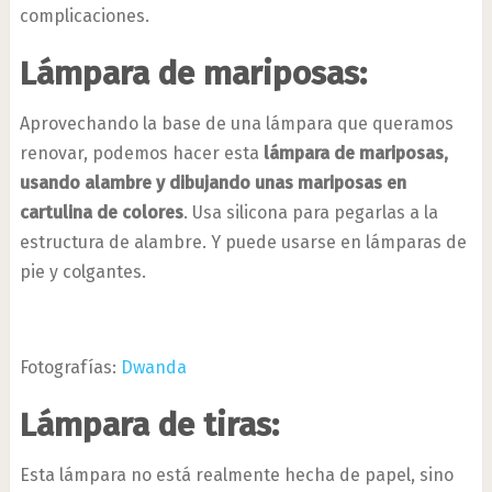
complicaciones.
Lámpara de mariposas:
Aprovechando la base de una lámpara que queramos
renovar, podemos hacer esta
lámpara de mariposas,
usando alambre y dibujando unas mariposas en
cartulina de colores
. Usa silicona para pegarlas a la
estructura de alambre. Y puede usarse en lámparas de
pie y colgantes.
Fotografías:
Dwanda
Lámpara de tiras:
Esta lámpara no está realmente hecha de papel, sino