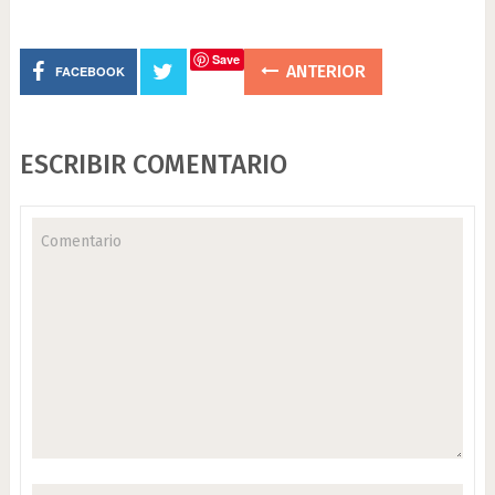
Save
ANTERIOR
FACEBOOK
ESCRIBIR COMENTARIO