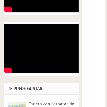
TE PUEDE GUSTAR:
Tarjeta con corbatas de