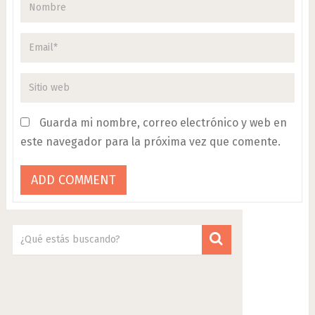
Guarda mi nombre, correo electrónico y web en
este navegador para la próxima vez que comente.