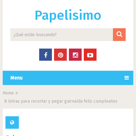
Papelisimo
Menu
Home
B letras para recortar y pegar guirnalda feliz cumpleaños