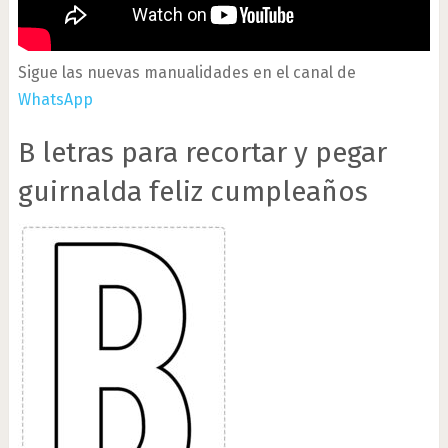
Sigue las nuevas manualidades en el canal de
WhatsApp
B letras para recortar y pegar
guirnalda feliz cumpleaños