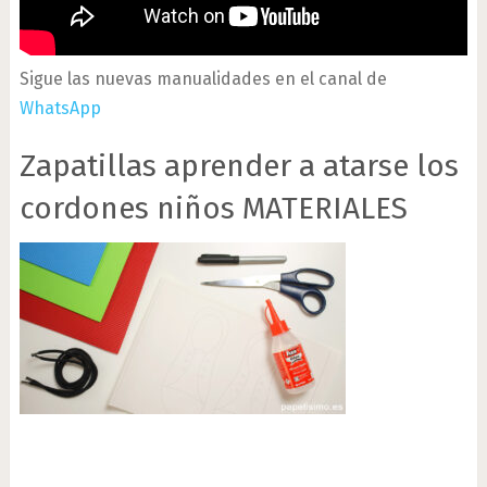
Sigue las nuevas manualidades en el canal de
WhatsApp
Zapatillas aprender a atarse los
cordones niños MATERIALES