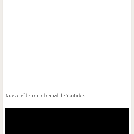
Nuevo vídeo en el canal de Youtube: