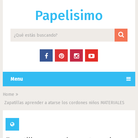
Papelisimo
Menu
Home
Zapatillas aprender a atarse los cordones niños MATERIALES