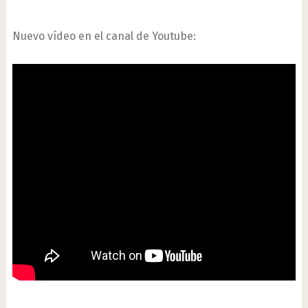
Nuevo vídeo en el canal de Youtube: