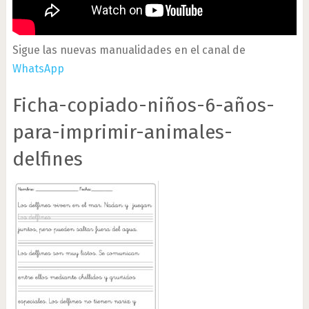
Sigue las nuevas manualidades en el canal de
WhatsApp
Ficha-copiado-niños-6-años-
para-imprimir-animales-
delfines