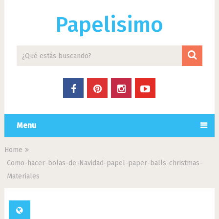
Papelisimo
Menu
Home
Como-hacer-bolas-de-Navidad-papel-paper-balls-christmas-
Materiales