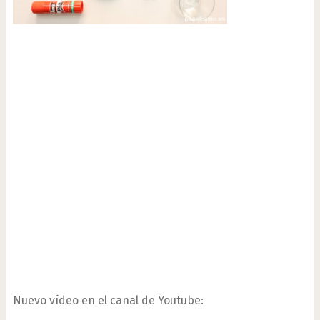
Nuevo vídeo en el canal de Youtube: