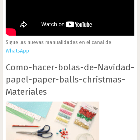
Sigue las nuevas manualidades en el canal de
WhatsApp
Como-hacer-bolas-de-Navidad-
papel-paper-balls-christmas-
Materiales