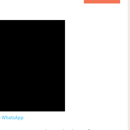
e
WhatsApp