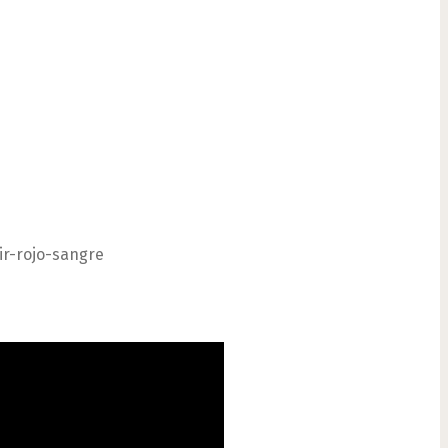
r-rojo-sangre