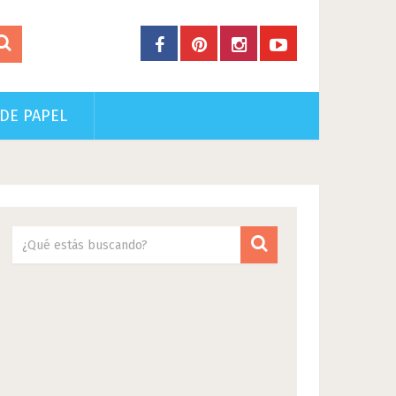
DE PAPEL