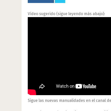
Vídeo sugerido (sigue leyendo más abajo):
Sigue las nuevas manualidades en el canal d