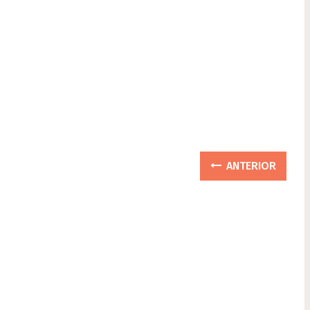
ANTERIOR