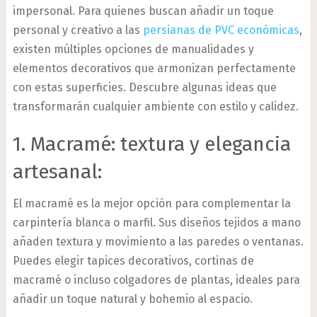
impersonal. Para quienes buscan añadir un toque
personal y creativo a las
persianas de PVC económicas
,
existen múltiples opciones de manualidades y
elementos decorativos que armonizan perfectamente
con estas superficies. Descubre algunas ideas que
transformarán cualquier ambiente con estilo y calidez.
1. Macramé: textura y elegancia
artesanal:
El macramé es la mejor opción para complementar la
carpintería blanca o marfil. Sus diseños tejidos a mano
añaden textura y movimiento a las paredes o ventanas.
Puedes elegir tapices decorativos, cortinas de
macramé o incluso colgadores de plantas, ideales para
añadir un toque natural y bohemio al espacio.