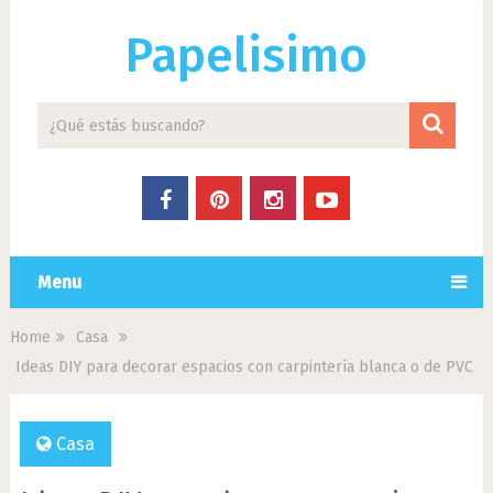
Papelisimo
Menu
Home
Casa
Ideas DIY para decorar espacios con carpintería blanca o de PVC
Casa