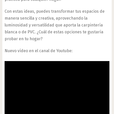
Con estas ideas, puedes transformar tus espacios de
manera sencilla y creativa, aprovechando la
luminosidad y versatilidad que aporta la carpintería
blanca o de PVC. ¿Cuál de estas opciones te gustaría
probar en tu hogar?
Nuevo vídeo en el canal de Youtube: