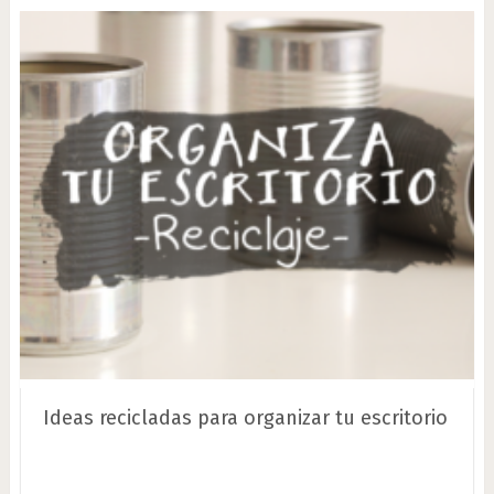
Ideas recicladas para organizar tu escritorio