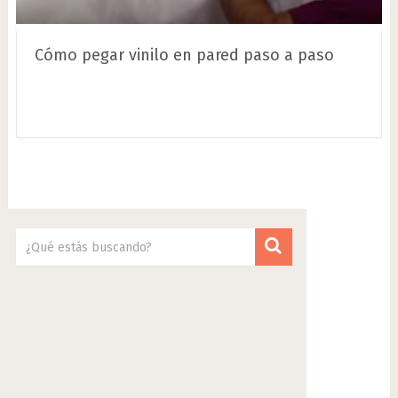
Cómo pegar vinilo en pared paso a paso