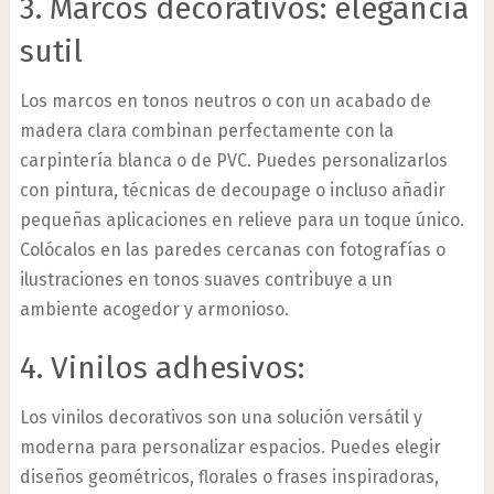
3. Marcos decorativos: elegancia
sutil
Los marcos en tonos neutros o con un acabado de
madera clara combinan perfectamente con la
carpintería blanca o de PVC. Puedes personalizarlos
con pintura, técnicas de decoupage o incluso añadir
pequeñas aplicaciones en relieve para un toque único.
Colócalos en las paredes cercanas con fotografías o
ilustraciones en tonos suaves contribuye a un
ambiente acogedor y armonioso.
4. Vinilos adhesivos:
Los vinilos decorativos son una solución versátil y
moderna para personalizar espacios. Puedes elegir
diseños geométricos, florales o frases inspiradoras,