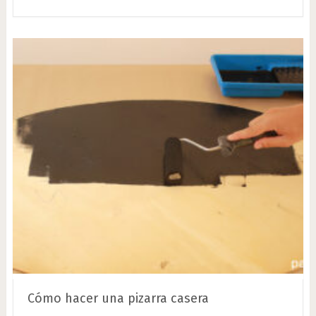
Cómo hacer una pizarra casera