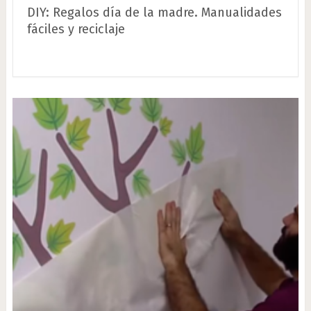
DIY: Regalos día de la madre. Manualidades
fáciles y reciclaje