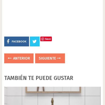
Save
FACEBOOK
ANTERIOR
SIGUIENTE
TAMBIÉN TE PUEDE GUSTAR