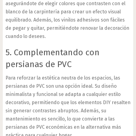
asegurándote de elegir colores que contrasten con el
blanco de la carpintería para crear un efecto visual
equilibrado. Además, los vinilos adhesivos son fáciles
de pegar y quitar, permitiéndote renovar la decoración
cuando lo desees.
5. Complementando con
persianas de PVC
Para reforzar la estética neutra de los espacios, las
persianas de PVC son una opción ideal. Su diseño
minimalista y funcional se adapta a cualquier estilo
decorativo, permitiendo que los elementos DIY resalten
sin generar contrastes abruptos. Además, su
mantenimiento es sencillo, lo que convierte a las
persianas de PVC económicas en la alternativa más
práctica para cualquier hogar.