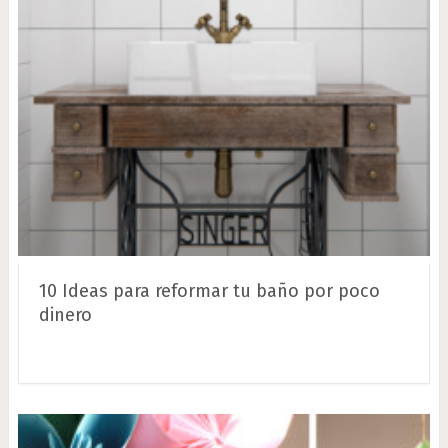
10 Ideas para reformar tu baño por poco
dinero