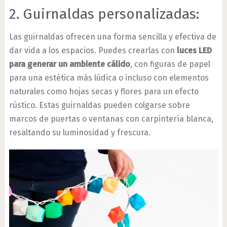
2. Guirnaldas personalizadas:
Las guirnaldas ofrecen una forma sencilla y efectiva de
dar vida a los espacios. Puedes crearlas con
luces LED
para generar un ambiente cálido
, con figuras de papel
para una estética más lúdica o incluso con elementos
naturales como hojas secas y flores para un efecto
rústico. Estas guirnaldas pueden colgarse sobre
marcos de puertas o ventanas con carpintería blanca,
resaltando su luminosidad y frescura.