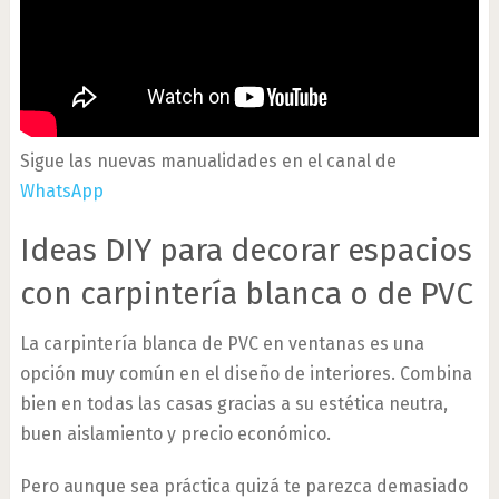
Sigue las nuevas manualidades en el canal de
WhatsApp
Ideas DIY para decorar espacios
con carpintería blanca o de PVC
La carpintería blanca de PVC en ventanas es una
opción muy común en el diseño de interiores. Combina
bien en todas las casas gracias a su estética neutra,
buen aislamiento y precio económico.
Pero aunque sea práctica quizá te parezca demasiado