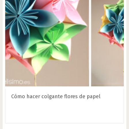
Cómo hacer colgante flores de papel