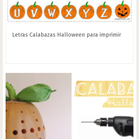
Letras Calabazas Halloween para imprimir