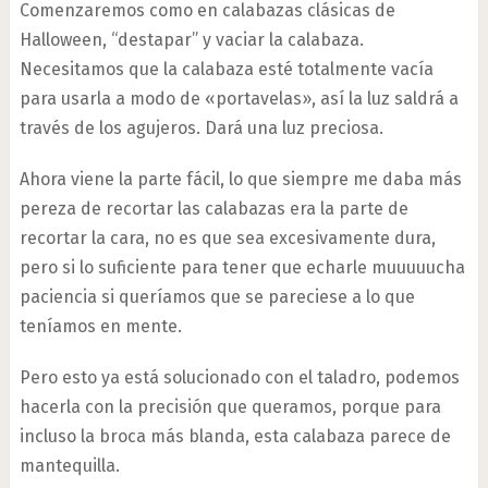
Comenzaremos como en calabazas clásicas de
Halloween, “destapar” y vaciar la calabaza.
Necesitamos que la calabaza esté totalmente vacía
para usarla a modo de «portavelas», así la luz saldrá a
través de los agujeros. Dará una luz preciosa.
Ahora viene la parte fácil, lo que siempre me daba más
pereza de recortar las calabazas era la parte de
recortar la cara, no es que sea excesivamente dura,
pero si lo suficiente para tener que echarle muuuuucha
paciencia si queríamos que se pareciese a lo que
teníamos en mente.
Pero esto ya está solucionado con el taladro, podemos
hacerla con la precisión que queramos, porque para
incluso la broca más blanda, esta calabaza parece de
mantequilla.