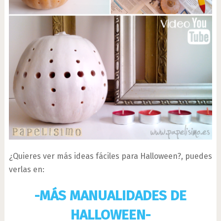
¿Quieres ver más ideas fáciles para Halloween?, puedes
verlas en:
-MÁS MANUALIDADES DE
HALLOWEEN-