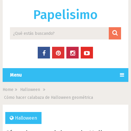
Papelisimo
Menu
Home
Halloween
Cómo hacer calabaza de Halloween geométrica
Halloween