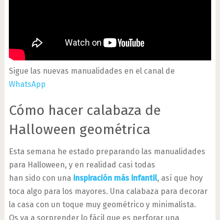
Sigue las nuevas manualidades en el canal de
WhatsApp
Cómo hacer calabaza de
Halloween geométrica
Esta semana he estado preparando las manualidades
para Halloween, y en realidad casi todas
han sido con una
inspiración más infantil
, así que hoy
toca algo para los mayores. Una calabaza para decorar
la casa con un toque muy geométrico y minimalista.
Os va a sorprender lo fácil que es perforar una