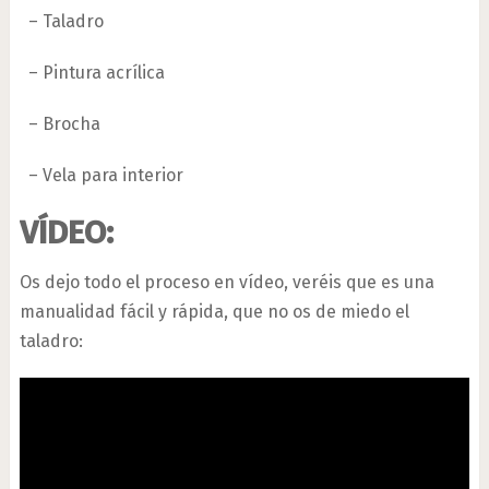
– Taladro
– Pintura acrílica
– Brocha
– Vela para interior
VÍDEO:
Os dejo todo el proceso en vídeo, veréis que es una
manualidad fácil y rápida, que no os de miedo el
taladro: