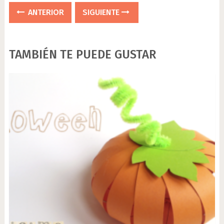
ANTERIOR
SIGUIENTE
TAMBIÉN TE PUEDE GUSTAR