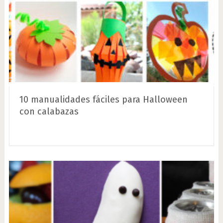
10 manualidades fáciles para Halloween
con calabazas