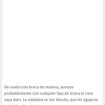
He usado una broca de madera, aunque
probablemente con cualquier tipo de broca la cosa
vaya bien. La calabaza es tan blanda, que los agujeros