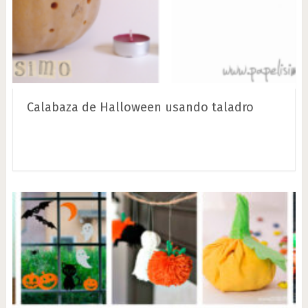
Calabaza de Halloween usando taladro