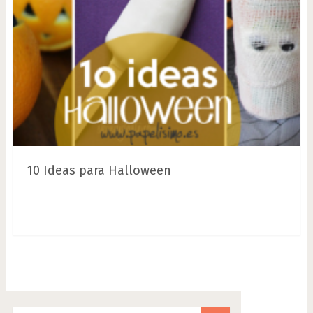
10 Ideas para Halloween