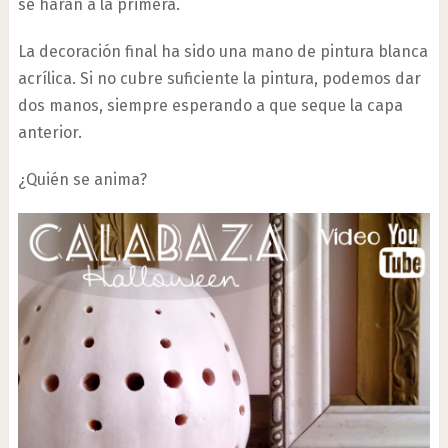
se harán a la primera.
La decoración final ha sido una mano de pintura blanca
acrílica. Si no cubre suficiente la pintura, podemos dar
dos manos, siempre esperando a que seque la capa
anterior.
¿Quién se anima?