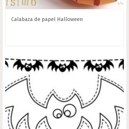
Calabaza de papel Halloween