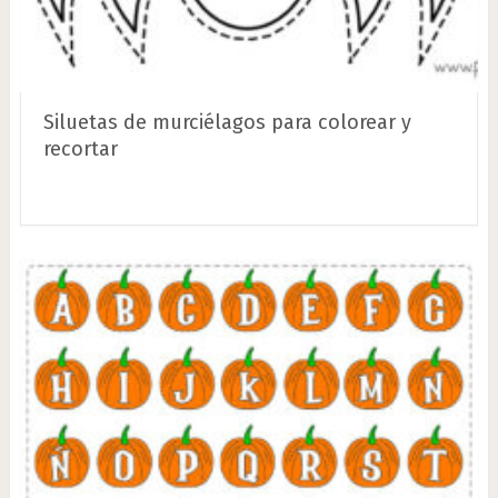
Siluetas de murciélagos para colorear y
recortar