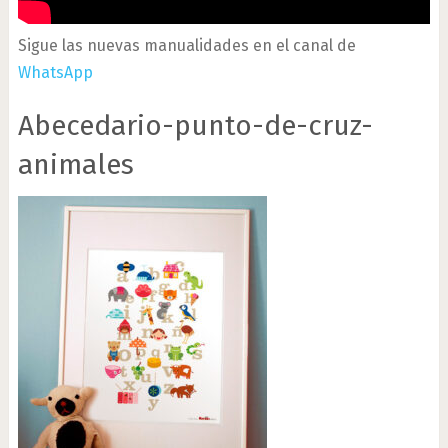
Sigue las nuevas manualidades en el canal de
WhatsApp
Abecedario-punto-de-cruz-
animales