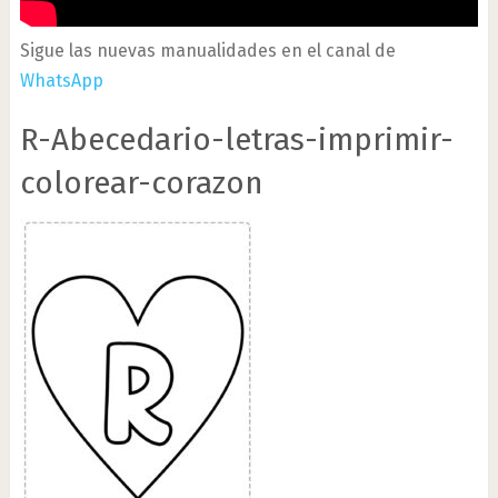
Sigue las nuevas manualidades en el canal de
WhatsApp
R-Abecedario-letras-imprimir-
colorear-corazon