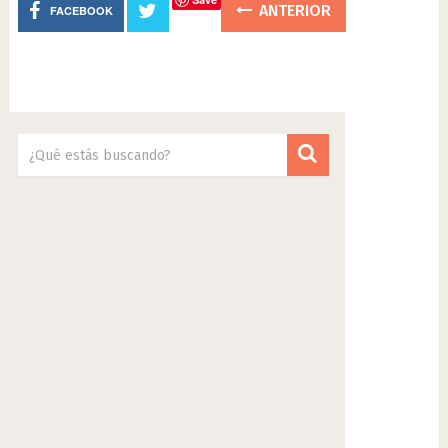
ANTERIOR
FACEBOOK