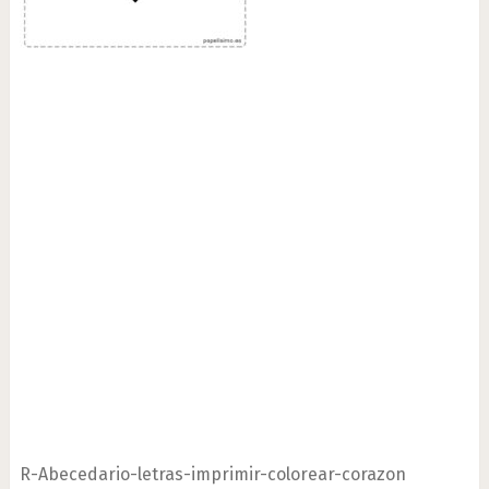
R-Abecedario-letras-imprimir-colorear-corazon