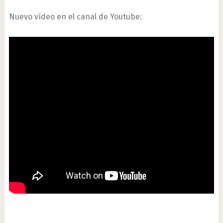
Nuevo vídeo en el canal de Youtube: