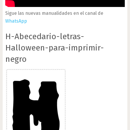
Sigue las nuevas manualidades en el canal de
WhatsApp
H-Abecedario-letras-
Halloween-para-imprimir-
negro