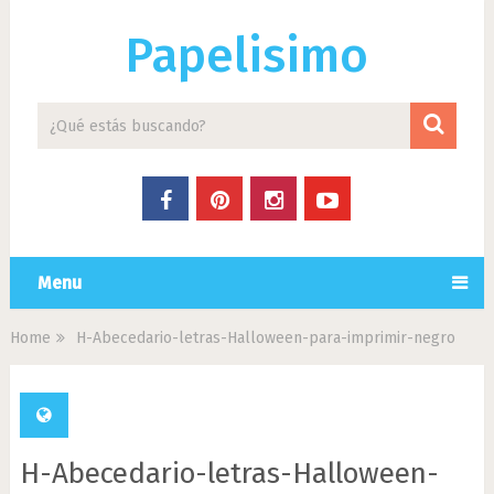
Papelisimo
Menu
Home
H-Abecedario-letras-Halloween-para-imprimir-negro
H-Abecedario-letras-Halloween-