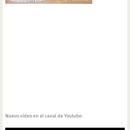
Nuevo vídeo en el canal de Youtube: