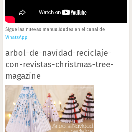
Sigue las nuevas manualidades en el canal de
WhatsApp
arbol-de-navidad-reciclaje-
con-revistas-christmas-tree-
magazine