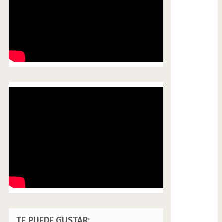
TE PUEDE GUSTAR: