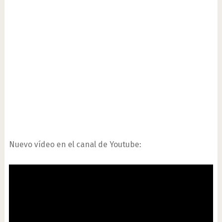
Nuevo vídeo en el canal de Youtube: