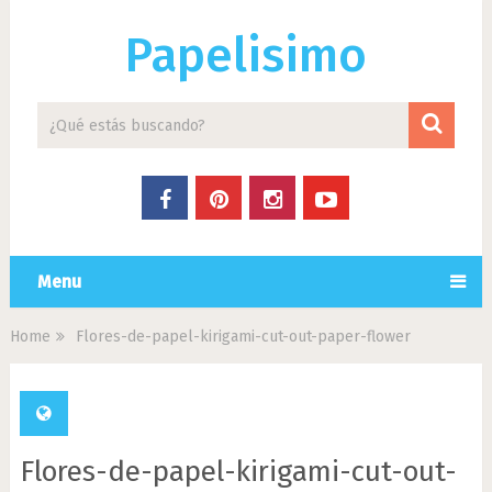
Papelisimo
Menu
Home
Flores-de-papel-kirigami-cut-out-paper-flower
Flores-de-papel-kirigami-cut-out-