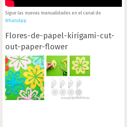
Sigue las nuevas manualidades en el canal de
WhatsApp
Flores-de-papel-kirigami-cut-
out-paper-flower