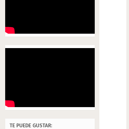
TE PUEDE GUSTAR: