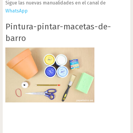
Sigue las nuevas manualidades en el canal de
WhatsApp
Pintura-pintar-macetas-de-
barro