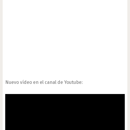
Nuevo vídeo en el canal de Youtube: