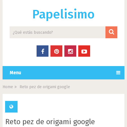
Papelisimo
Menu
Home
Reto pez de origami google
Reto pez de origami google