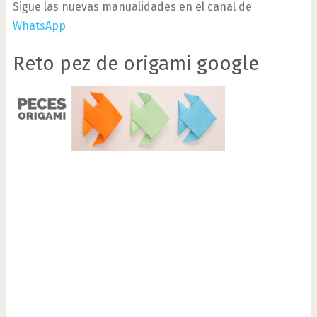
Sigue las nuevas manualidades en el canal de
WhatsApp
Reto pez de origami google