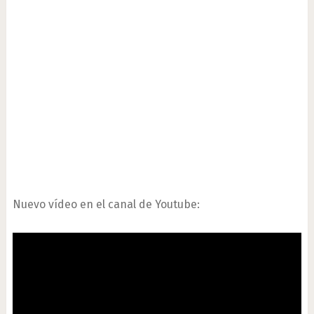
Nuevo vídeo en el canal de Youtube: