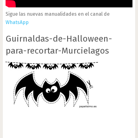
Sigue las nuevas manualidades en el canal de
WhatsApp
Guirnaldas-de-Halloween-
para-recortar-Murcielagos