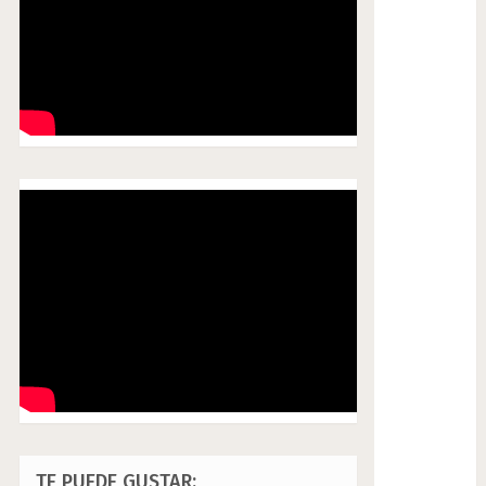
TE PUEDE GUSTAR: