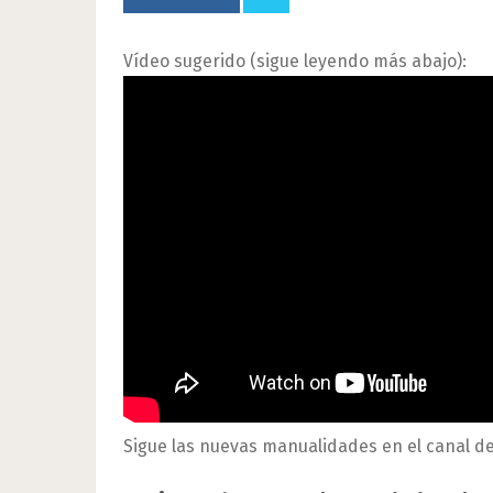
Vídeo sugerido (sigue leyendo más abajo):
Sigue las nuevas manualidades en el canal d