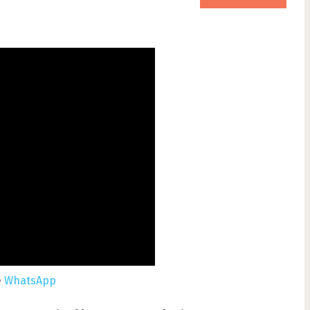
e
WhatsApp