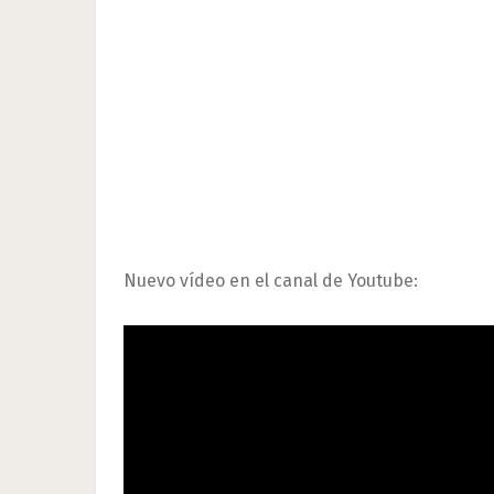
Nuevo vídeo en el canal de Youtube: