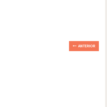
ANTERIOR