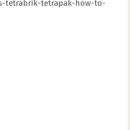
s-tetrabrik-tetrapak-how-to-