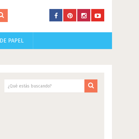
DE PAPEL