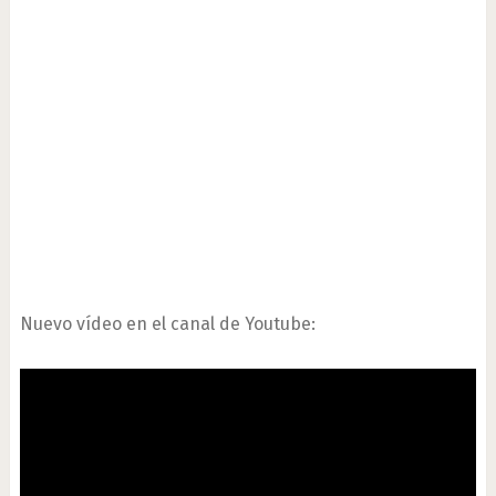
Nuevo vídeo en el canal de Youtube: