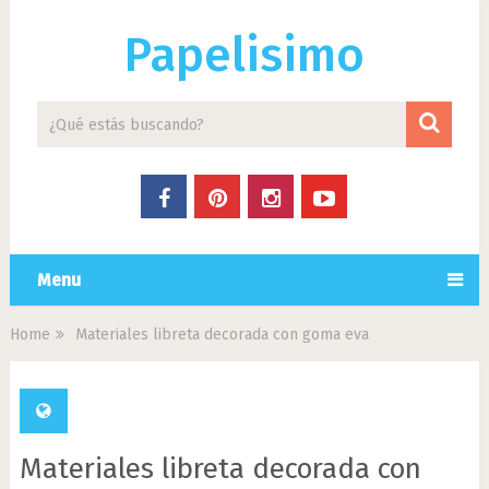
Papelisimo
Menu
Home
Materiales libreta decorada con goma eva
Materiales libreta decorada con