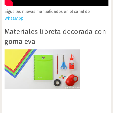
Sigue las nuevas manualidades en el canal de
WhatsApp
Materiales libreta decorada con
goma eva