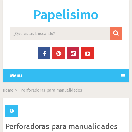
Papelisimo
Menu
Home
Perforadoras para manualidades
Perforadoras para manualidades