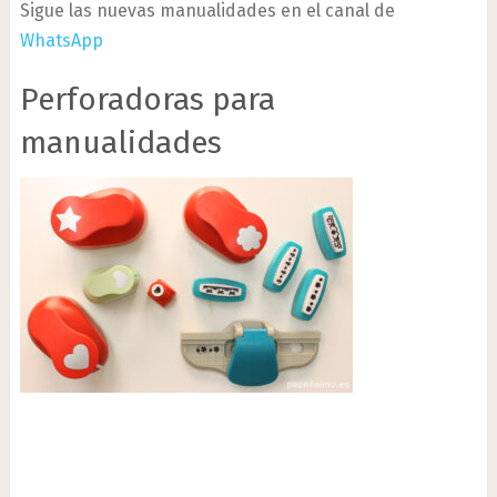
Sigue las nuevas manualidades en el canal de
WhatsApp
Perforadoras para
manualidades