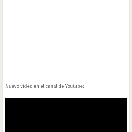
Nuevo vídeo en el canal de Youtube: